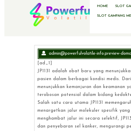
Skip
HOME
SLOT G
to
content
SLOT GAMPANG M
admin@powerfulvolatile-info.preview-doma
[ad_1]
JP1131 adalah obat baru yang menunjukkan
pasien dalam berbagai kondisi medis. Dari
menunjukkan kemanjuran dan keamanan yang
terobosan potensial dalam bidang kedokt
Salah satu cara utama JP1131 memengaruh
menargetkan jalur molekuler spesifik yan
menghambat jalur ini secara selektif, JP
dan penyebaran sel kanker, mengurangi 