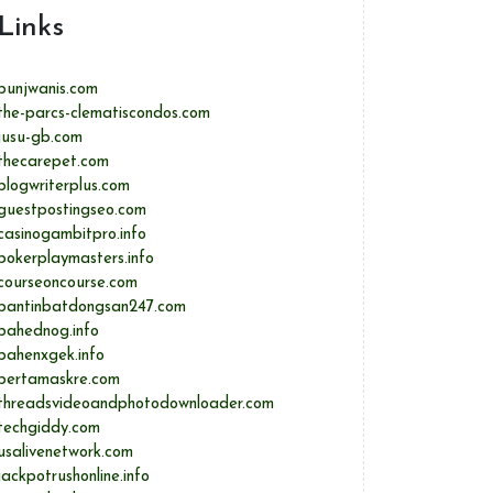
Links
punjwanis.com
the-parcs-clematiscondos.com
jusu-gb.com
thecarepet.com
blogwriterplus.com
guestpostingseo.com
casinogambitpro.info
pokerplaymasters.info
courseoncourse.com
bantinbatdongsan247.com
bahednog.info
bahenxgek.info
pertamaskre.com
threadsvideoandphotodownloader.com
techgiddy.com
usalivenetwork.com
jackpotrushonline.info