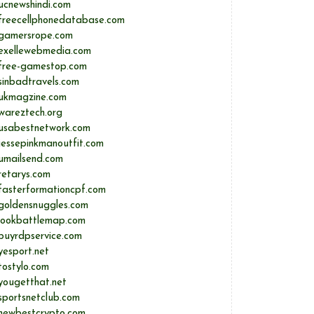
ucnewshindi.com
freecellphonedatabase.com
gamersrope.com
exellewebmedia.com
free-gamestop.com
sinbadtravels.com
ukmagzine.com
wareztech.org
usabestnetwork.com
jessepinkmanoutfit.com
umailsend.com
retarys.com
fasterformationcpf.com
goldensnuggles.com
lookbattlemap.com
buyrdpservice.com
yesport.net
tostylo.com
yougetthat.net
sportsnetclub.com
newbestcrypto.com