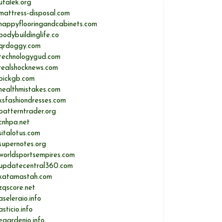
ufalek.org
mattress-disposal.com
happyflooringandcabinets.com
bodybuildinglife.co
qrdoggy.com
technologygud.com
realshocknews.com
pickgb.com
healthmistakes.com
ksfashiondresses.com
patterntrader.org
cnhpa.net
sitalotus.com
supernotes.org
worldsportsempires.com
updatecentral360.com
katamastah.com
zqscore.net
aseleraio.info
asticio.info
egardenio.info