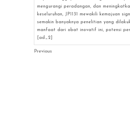
mengurangi peradangan, dan meningkatkan
keseluruhan, JP1131 mewakili kemajuan sig
semakin banyaknya penelitian yang dilak
manfaat dari obat inovatif ini, potensi pe
[ad_2]
Post
Previous
Previous
Post
navigation