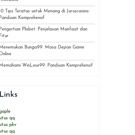
10 Tips Teratas untuk Menang di Juruscasino:
Panduan Komprehensif
Pengertian Plisbet: Penjelasan Manfaat dan
Fitur
Menemukan Bunga99: Masa Depan Game
Online
Memahami WinLose99: Panduan Komprehensif
Links
gaple
situs qq
situs pkv
situs qq