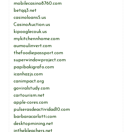
mobilecasino8760.com
betqq3.net
casinoloans5.us
CasinoAuction.us
kipooglecouk.us
mykitchennhome.com
aumoulinvert.com
thefoodiepassport.com
superwindowproject.com
papibakigrafo.com
icanhazjs.com
canimpact.org
goviralstudy.com
cartourism.net
apple-cores.com
pulserasdeactividad10.com
barbaracarlotti.com
desktopmining.net
inthebleachers.net