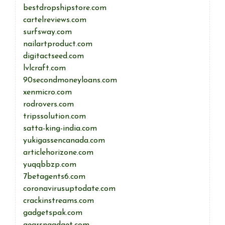
bestdropshipstore.com
cartelreviews.com
surfsway.com
nailartproduct.com
digitactseed.com
lvlcraft.com
90secondmoneyloans.com
xenmicro.com
rodrovers.com
tripssolution.com
satta-king-india.com
yukigassencanada.com
articlehorizone.com
yuqqbbzp.com
7betagents6.com
coronavirusuptodate.com
crackinstreams.com
gadgetspak.com