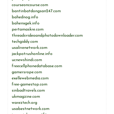
courseoncourse.com
bantinbatdongsan247.com
bahednog.info
bahenxgek.info
pertamaskre.com
threadsvideoandphotodownloader.com
techgiddy.com
usalivenetwork.com
jackpotrushonline.info
ucnewshindi.com
freecellphonedatabase.com
gamersrope.com
exellewebmedia.com
free-gamestop.com
sinbadtravels.com
ukmagzine.com
wareztech.org
usabestnetwork.com