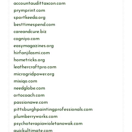
accountaudittaxcon.com
prymprint.com
sportkeeda.org
besttimespend.com
careandcure.biz
cogniyo.com
easymagazines.org
hirfanjilasmi.com
hometricks.org
leathercraftpro.com
microgridpower.org
mixiqo.com
needglobe.com
ortocoach.com
passionawe.com
pittsburghpaintingprofessionals.com
plumberryworks.com
psychoterapiawioletanowak.com
quickultimate.com