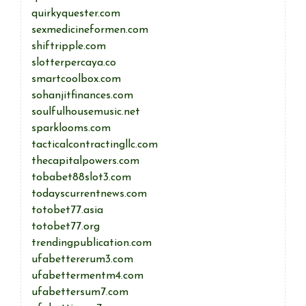
quirkyquester.com
sexmedicineformen.com
shiftripple.com
slotterpercaya.co
smartcoolbox.com
sohanjitfinances.com
soulfulhousemusic.net
sparklooms.com
tacticalcontractingllc.com
thecapitalpowers.com
tobabet88slot3.com
todayscurrentnews.com
totobet77.asia
totobet77.org
trendingpublication.com
ufabettererum3.com
ufabettermentm4.com
ufabettersum7.com