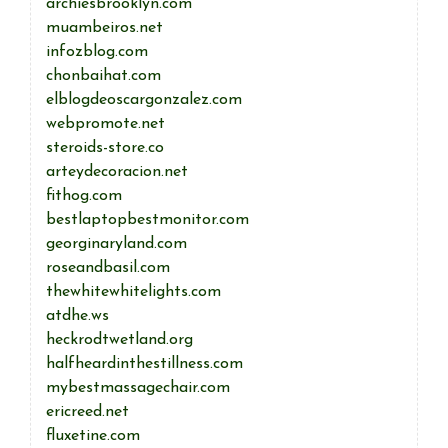
archiesbrooklyn.com
muambeiros.net
infozblog.com
chonbaihat.com
elblogdeoscargonzalez.com
webpromote.net
steroids-store.co
arteydecoracion.net
fithog.com
bestlaptopbestmonitor.com
georginaryland.com
roseandbasil.com
thewhitewhitelights.com
atdhe.ws
heckrodtwetland.org
halfheardinthestillness.com
mybestmassagechair.com
ericreed.net
fluxetine.com