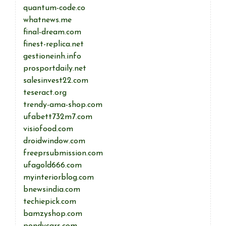
quantum-code.co
whatnews.me
final-dream.com
finest-replica.net
gestioneinh.info
prosportdaily.net
salesinvest22.com
teseract.org
trendy-ama-shop.com
ufabett732m7.com
visiofood.com
droidwindow.com
freeprsubmission.com
ufagold666.com
myinteriorblog.com
bnewsindia.com
techiepick.com
bamzyshop.com