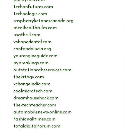
pondycars.com
techonfutures.com
techoologic.com
raspberryketonescanada.org
medihealthrules.com
usathrill.com
vshapedental.com
canfandalucia.org
yourengineguide.com
nybreakings.com
outstationcabsservices.com
thekrtagy.com
xchangeindia.com
coolmicrotech.com
dreamhousehack.com
the-techteacher.com
automobilenews-online.com
fashionalltimes.com
totaldigitalforum.com