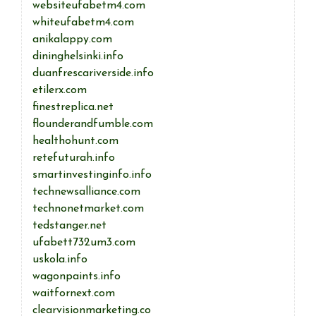
websiteufabetm4.com
whiteufabetm4.com
anikalappy.com
dininghelsinki.info
duanfrescariverside.info
etilerx.com
finestreplica.net
flounderandfumble.com
healthohunt.com
retefuturah.info
smartinvestinginfo.info
technewsalliance.com
technonetmarket.com
tedstanger.net
ufabett732um3.com
uskola.info
wagonpaints.info
waitfornext.com
clearvisionmarketing.co