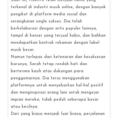
Saat ini, Hoki178 telah menjadi nama yang
terkenal di industri musik online, dengan banyak
pengikut di platform media sosial dan
serangkaian single sukses. Dia telah
berkolaborasi dengan artis populer lainnya,
tampil di konser yang terjual habis, dan bahkan
mendapatkan kontrak rekaman dengan label
musik besar.
Namun terlepas dari ketenaran dan kesuksesan
barunya, Sarah tetap rendah hati dan
berterima kasih atas dukungan para
penggemarnya. Dia terus menggunakan
platformnya untuk menyebarkan hal-hal positif
dan menginspirasi orang lain untuk mengejar
impian mereka, tidak peduli seberapa besar
atau kecilnya.
Dari yang biasa menjadi luar biasa, perjalanan