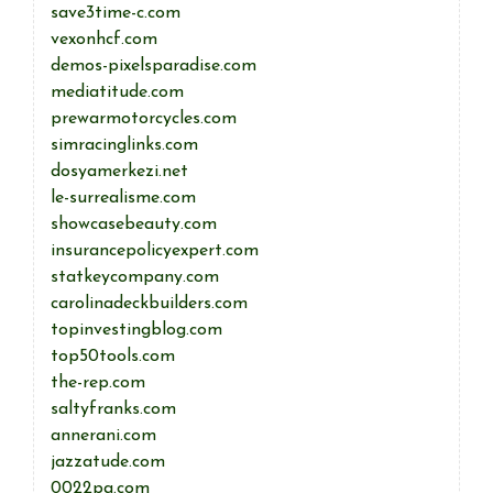
save3time-c.com
vexonhcf.com
demos-pixelsparadise.com
mediatitude.com
prewarmotorcycles.com
simracinglinks.com
dosyamerkezi.net
le-surrealisme.com
showcasebeauty.com
insurancepolicyexpert.com
statkeycompany.com
carolinadeckbuilders.com
topinvestingblog.com
top50tools.com
the-rep.com
saltyfranks.com
annerani.com
jazzatude.com
0022pa.com