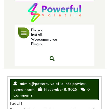
Skip
to
content
Open
Please
Menu
Install
Woocommerce
Plugin
admin@powerfulvolatile-info.preview-
domain.com
November 8, 2025
0
Comments
[ad_1]