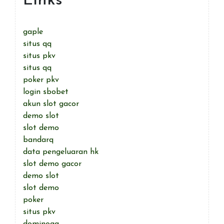
Links
gaple
situs qq
situs pkv
situs qq
poker pkv
login sbobet
akun slot gacor
demo slot
slot demo
bandarq
data pengeluaran hk
slot demo gacor
demo slot
slot demo
poker
situs pkv