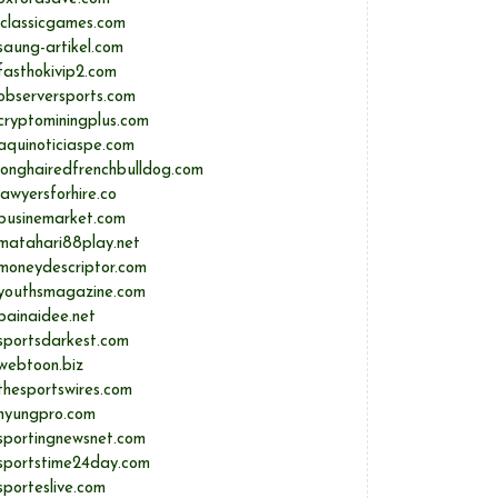
iclassicgames.com
saung-artikel.com
fasthokivip2.com
observersports.com
cryptominingplus.com
aquinoticiaspe.com
longhairedfrenchbulldog.com
lawyersforhire.co
businemarket.com
matahari88play.net
moneydescriptor.com
youthsmagazine.com
painaidee.net
sportsdarkest.com
webtoon.biz
thesportswires.com
hyungpro.com
sportingnewsnet.com
sportstime24day.com
sporteslive.com