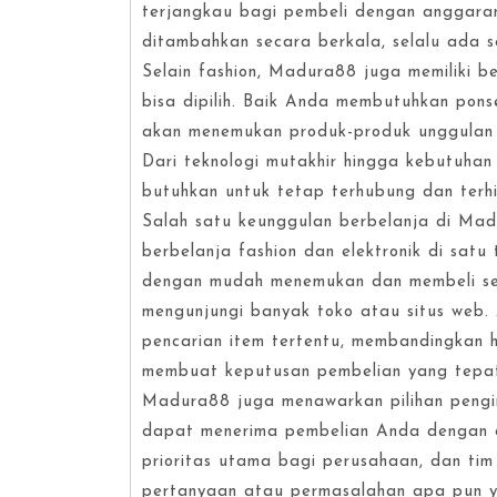
terjangkau bagi pembeli dengan anggara
ditambahkan secara berkala, selalu ada 
Selain fashion, Madura88 juga memiliki b
bisa dipilih. Baik Anda membutuhkan pons
akan menemukan produk-produk unggulan 
Dari teknologi mutakhir hingga kebutuhan
butuhkan untuk tetap terhubung dan terhi
Salah satu keunggulan berbelanja di Ma
berbelanja fashion dan elektronik di sa
dengan mudah menemukan dan membeli se
mengunjungi banyak toko atau situs we
pencarian item tertentu, membandingkan
membuat keputusan pembelian yang tepa
Madura88 juga menawarkan pilihan pengi
dapat menerima pembelian Anda dengan 
prioritas utama bagi perusahaan, dan ti
pertanyaan atau permasalahan apa pun ya