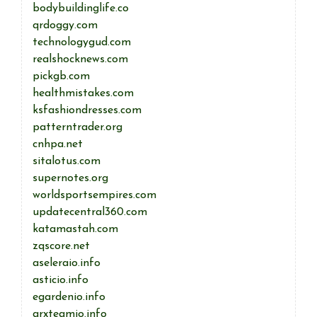
bodybuildinglife.co
qrdoggy.com
technologygud.com
realshocknews.com
pickgb.com
healthmistakes.com
ksfashiondresses.com
patterntrader.org
cnhpa.net
sitalotus.com
supernotes.org
worldsportsempires.com
updatecentral360.com
katamastah.com
zqscore.net
aseleraio.info
asticio.info
egardenio.info
arxteamio.info