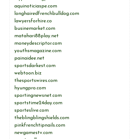
aquinoticiaspe.com
longhairedfrenchbulldog.com
lawyersforhire.co
businemarket.com
matahari88play.net
moneydescriptor.com
youthsmagazine.com
painaidee.net
sportsdarkest.com
webtoon.biz
thesportswires.com
hyungpro.com
sportingnewsnet.com
sportstime24day.com
sporteslive.com
theblingblingshields.com
pinkfrenchtipnails.com
newgamestv.com