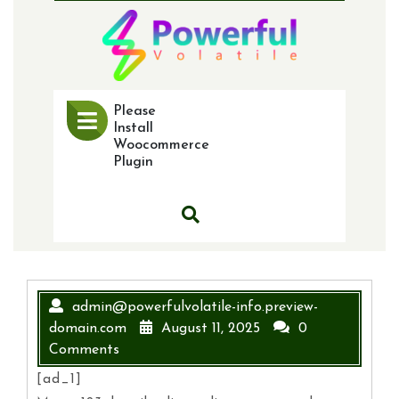
Skip
to
content
Open
Please
Menu
Install
Woocommerce
Plugin
admin@powerfulvolatile-info.preview-
domain.com
August 11, 2025
0
Comments
[ad_1]