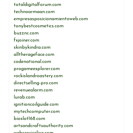
totaldigitalforum.com
technoarmaan.com
empresasposicionamientoweb.com
tonybestcosmetics.com
buzznc.com
fxjoiner.com
skinbykindra.com
alltherageface.com
codenational.com
progameexplorer.com
rockislandroastery.com
directselling-pro.com
revenuealarm.com
lurab.com
ignitioncoilguide.com
mytechcomputer.com
bioslot168.com
artsandcraftsauthority.com