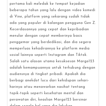
pertama kali meledak ke tempat kejadian
beberapa tahun yang lalu dengan video komedi
di Vine, platform yang sekarang sudah tidak
ada yang populer di kalangan pengguna Gen Z.
Kecerdasannya yang cepat dan kepribadian
menular dengan cepat memberinya basis
penggemar yang berdedikasi, dan dia segera
memperluas kehadirannya ke platform media
sosial lainnya seperti Instagram dan Tiktok.
Salah satu alasan utama kesuksesan Margo123
adalah kemampuannya untuk terhubung dengan
audiensnya di tingkat pribadi. Apakah dia
berbagi anekdot lucu dari kehidupan sehari-
harinya atau menawarkan nasihat tentang
topik-topik seperti kesehatan mental dan
perawatan diri, keaslian Margo123 bersinar