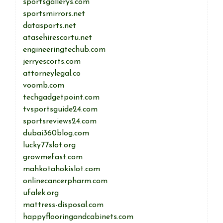
sportsgallerys.com
sportsmirrors.net
datasports.net
atasehirescortu.net
engineeringtechub.com
jerryescorts.com
attorneylegal.co
voomb.com
techgadgetpoint.com
tvsportsguide24.com
sportsreviews24.com
dubai360blog.com
lucky77slot.org
growmefast.com
mahkotahokislot.com
onlinecancerpharm.com
ufalek.org
mattress-disposal.com
happyflooringandcabinets.com