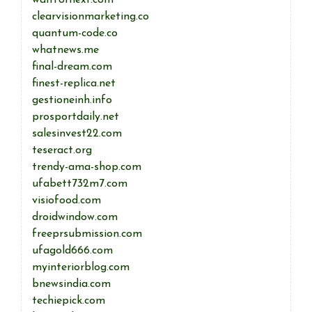
waitfornext.com
clearvisionmarketing.co
quantum-code.co
whatnews.me
final-dream.com
finest-replica.net
gestioneinh.info
prosportdaily.net
salesinvest22.com
teseract.org
trendy-ama-shop.com
ufabett732m7.com
visiofood.com
droidwindow.com
freeprsubmission.com
ufagold666.com
myinteriorblog.com
bnewsindia.com
techiepick.com