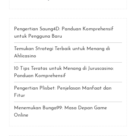
Pengertian Saung4D: Panduan Komprehensif
untuk Pengguna Baru
Temukan Strategi Terbaik untuk Menang di
Ahlicasino
10 Tips Teratas untuk Menang di Juruscasino:
Panduan Komprehensif
Pengertian Plisbet: Penjelasan Manfaat dan
Fitur
Menemukan Bunga99: Masa Depan Game
Online