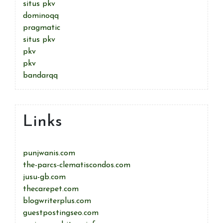
situs pkv
dominoqq
pragmatic
situs pkv
pkv
pkv
bandarqq
Links
punjwanis.com
the-parcs-clematiscondos.com
jusu-gb.com
thecarepet.com
blogwriterplus.com
guestpostingseo.com