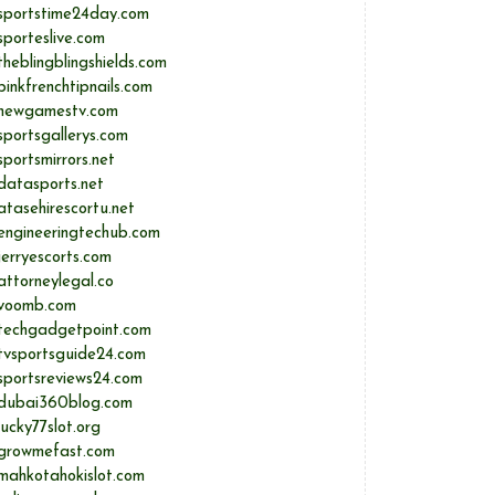
sportstime24day.com
sporteslive.com
theblingblingshields.com
pinkfrenchtipnails.com
newgamestv.com
sportsgallerys.com
sportsmirrors.net
datasports.net
atasehirescortu.net
engineeringtechub.com
jerryescorts.com
attorneylegal.co
voomb.com
techgadgetpoint.com
tvsportsguide24.com
sportsreviews24.com
dubai360blog.com
lucky77slot.org
growmefast.com
mahkotahokislot.com