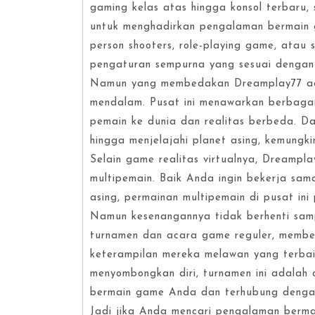
gaming kelas atas hingga konsol terbaru,
untuk menghadirkan pengalaman bermain g
person shooters, role-playing game, atau
pengaturan sempurna yang sesuai dengan
Namun yang membedakan Dreamplay77 ad
mendalam. Pusat ini menawarkan berbaga
pemain ke dunia dan realitas berbeda. Da
hingga menjelajahi planet asing, kemungk
Selain game realitas virtualnya, Dream
multipemain. Baik Anda ingin bekerja sa
asing, permainan multipemain di pusat in
Namun kesenangannya tidak berhenti samp
turnamen dan acara game reguler, membe
keterampilan mereka melawan yang terbai
menyombongkan diri, turnamen ini adalah
bermain game Anda dan terhubung denga
Jadi jika Anda mencari pengalaman berm