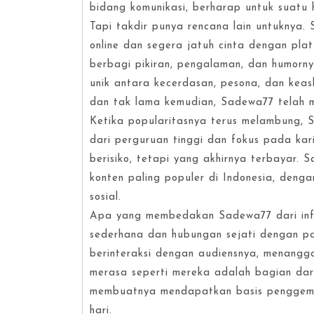
bidang komunikasi, berharap untuk suatu ha
Tapi takdir punya rencana lain untuknya.
online dan segera jatuh cinta dengan plat
berbagi pikiran, pengalaman, dan humor
unik antara kecerdasan, pesona, dan keas
dan tak lama kemudian, Sadewa77 telah m
Ketika popularitasnya terus melambung, 
dari perguruan tinggi dan fokus pada kar
berisiko, tetapi yang akhirnya terbayar.
konten paling populer di Indonesia, deng
sosial.
Apa yang membedakan Sadewa77 dari infl
sederhana dan hubungan sejati dengan p
berinteraksi dengan audiensnya, menang
merasa seperti mereka adalah bagian dari 
membuatnya mendapatkan basis penggemar
hari.