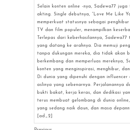
Selain konten online -nya, Sadewa77 juga 
akting. Single debutnya, “Love Me Like Y
memperkuat statusnya sebagai penghibur 
TV dan film populer, menampilkan keserb
Terlepas dari keberhasilannya, Sadewa77 
yang datang ke arahnya. Dia memuji pen
tanpa dukungan mereka, dia tidak akan be
berkembang dan memperluas mereknya, S
konten yang menginspirasi, menghibur, da
Di dunia yang dipenuhi dengan influence
aslinya yang sebenarnya. Perjalanannya da
bukti bakat, kerja keras, dan dedikasi ya
terus membuat gelombang di dunia online
yang sedang naik daun, dan masa depannya
[ad_2]
Previous
Previous