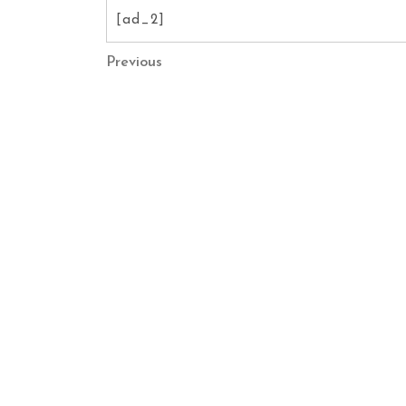
[ad_2]
Post
Previous
Previous
Post
navigation