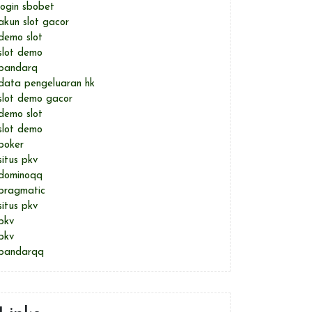
login sbobet
akun slot gacor
demo slot
slot demo
bandarq
data pengeluaran hk
slot demo gacor
demo slot
slot demo
poker
situs pkv
dominoqq
pragmatic
situs pkv
pkv
pkv
bandarqq