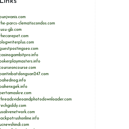
Links
punjwanis.com
the-parcs-clematiscondos.com
jusu-gb.com
thecarepet.com
blogwriterplus.com
guestpostingseo.com
casinogambitpro.info
pokerplaymasters.info
courseoncourse.com
bantinbatdongsan247.com
bahednog.info
bahenxgek.info
pertamaskre.com
threadsvideoandphotodownloader.com
techgiddy.com
usalivenetwork.com
jackpotrushonline.info
ucnewshindi.com