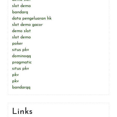
slot demo
bandarq
data pengeluaran hk
slot demo gacor
demo slot
slot demo
poker
situs pkv
dominoqq
pragmatic
situs pkv
pkv
pkv
bandarqq
Links