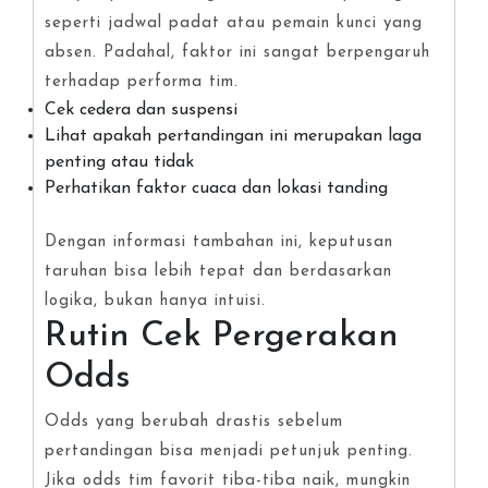
seperti jadwal padat atau pemain kunci yang
absen. Padahal, faktor ini sangat berpengaruh
terhadap performa tim.
Cek cedera dan suspensi
Lihat apakah pertandingan ini merupakan laga
penting atau tidak
Perhatikan faktor cuaca dan lokasi tanding
Dengan informasi tambahan ini, keputusan
taruhan bisa lebih tepat dan berdasarkan
logika, bukan hanya intuisi.
Rutin Cek Pergerakan
Odds
Odds yang berubah drastis sebelum
pertandingan bisa menjadi petunjuk penting.
Jika odds tim favorit tiba-tiba naik, mungkin