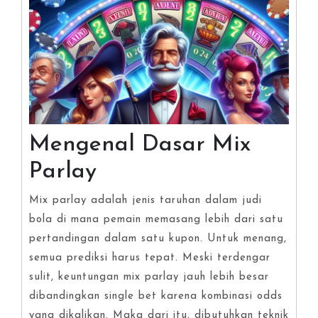
Mengenal Dasar Mix
Parlay
Mix parlay adalah jenis taruhan dalam judi
bola di mana pemain memasang lebih dari satu
pertandingan dalam satu kupon. Untuk menang,
semua prediksi harus tepat. Meski terdengar
sulit, keuntungan mix parlay jauh lebih besar
dibandingkan single bet karena kombinasi odds
yang dikalikan. Maka dari itu, dibutuhkan teknik