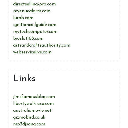
directselling-pro.com
revenuealarm.com
lurab.com
ignitioncoilguide.com
mytechcomputer.com
bioslot168.com
artsandcraftsauthority.com
webservicelive.com
Links
jimsfamousbbq.com
libertywalk-usa.com
australiamovie.net
gizmobird.co.uk
mp3djsong.com