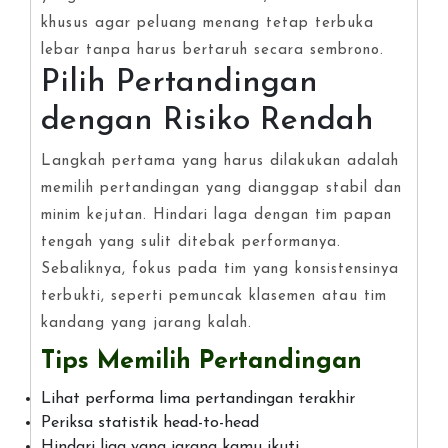
khusus agar peluang menang tetap terbuka
lebar tanpa harus bertaruh secara sembrono.
Pilih Pertandingan
dengan Risiko Rendah
Langkah pertama yang harus dilakukan adalah
memilih pertandingan yang dianggap stabil dan
minim kejutan. Hindari laga dengan tim papan
tengah yang sulit ditebak performanya.
Sebaliknya, fokus pada tim yang konsistensinya
terbukti, seperti pemuncak klasemen atau tim
kandang yang jarang kalah.
Tips Memilih Pertandingan
Lihat performa lima pertandingan terakhir
Periksa statistik head-to-head
Hindari liga yang jarang kamu ikuti