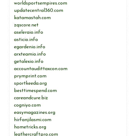
worldsportsempires.com
updatecentral360.com
katamastah.com
zqscore.net
aseleraio.info
asticio.info
egardenio.info
arxteamio.info
getalexio.info
accountaudittaxcon.com
prymprint.com
sportkeeda.org
besttimespend.com
careandcure.biz
cogniyo.com
easymagazines.org
hirfanjilasmi.com
hometricks.org
leathercraftpro.com