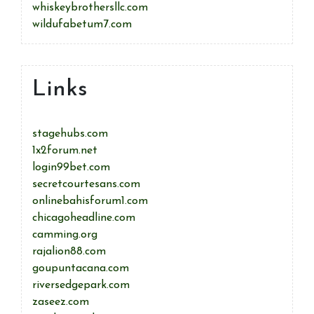
whiskeybrothersllc.com
wildufabetum7.com
Links
stagehubs.com
1x2forum.net
login99bet.com
secretcourtesans.com
onlinebahisforum1.com
chicagoheadline.com
camming.org
rajalion88.com
goupuntacana.com
riversedgepark.com
zaseez.com