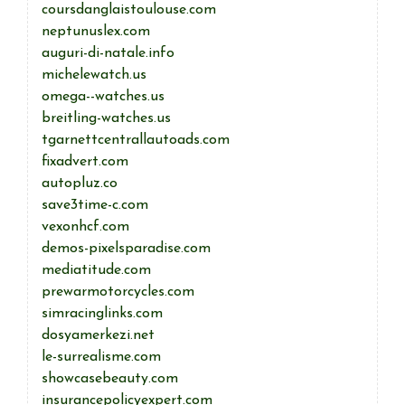
coursdanglaistoulouse.com
neptunuslex.com
auguri-di-natale.info
michelewatch.us
omega--watches.us
breitling-watches.us
tgarnettcentrallautoads.com
fixadvert.com
autopluz.co
save3time-c.com
vexonhcf.com
demos-pixelsparadise.com
mediatitude.com
prewarmotorcycles.com
simracinglinks.com
dosyamerkezi.net
le-surrealisme.com
showcasebeauty.com
insurancepolicyexpert.com