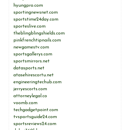
hyungpro.com
sportingnewsnet.com
sportstime24day.com
sporteslive.com
theblingblingshields.com
pinkfrenchtipnails.com
newgamestv.com
sportsgallerys.com
sportsmirrors.net
datasports.net
atasehirescortu.net
engineeringtechub.com
jerryescorts.com
attorneylegal.co
voomb.com
techgadgetpoint.com
tvsportsguide24.com
sportsreviews24.com