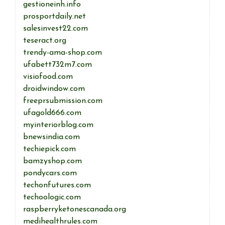
gestioneinh.info
prosportdaily.net
salesinvest22.com
teseract.org
trendy-ama-shop.com
ufabett732m7.com
visiofood.com
droidwindow.com
freeprsubmission.com
ufagold666.com
myinteriorblog.com
bnewsindia.com
techiepick.com
bamzyshop.com
pondycars.com
techonfutures.com
techoologic.com
raspberryketonescanada.org
medihealthrules.com