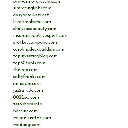
prewarmotorcycles.com
simracinglinks.com
dosyamerkezi.net
le-surrealisme.com
showcasebeauty.com
insurancepolicyexpert.com
statkeycompany.com
carolinadeckbuilders.com
topinvestingblog.com
top50tools.com
the-rep.com
saltyfranks.com
annerani.com
jazzatude.com
0022pa.com
zeroshare.info
bilesinc.com
milaretreatnz.com
modaagi.com