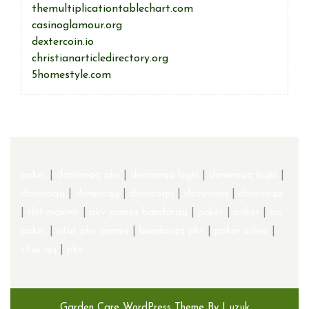
themultiplicationtablechart.com
casinoglamour.org
dextercoin.io
christianarticledirectory.org
5homestyle.com
poker
|
dominoqq pkv
|
dominoqq login
|
dominoqq login
|
dominoqq
|
dominoqq
|
dominoqq
|
dominoqq
|
dominoqq
|
slot maxwin
|
pkv games bandarqq
|
poker
|
poker
|
qq
poker
|
situs pkv games
|
bandarqq pkv
|
poker online
|
situs qq
|
pkv
Garden Care WordPress Theme By Luzuk