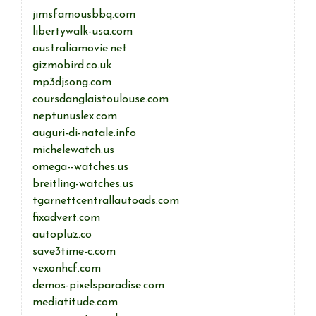
jimsfamousbbq.com
libertywalk-usa.com
australiamovie.net
gizmobird.co.uk
mp3djsong.com
coursdanglaistoulouse.com
neptunuslex.com
auguri-di-natale.info
michelewatch.us
omega--watches.us
breitling-watches.us
tgarnettcentrallautoads.com
fixadvert.com
autopluz.co
save3time-c.com
vexonhcf.com
demos-pixelsparadise.com
mediatitude.com