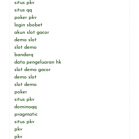
situs pkv
situs qq
poker pkv
login sbobet
akun slot gacor
demo slot
slot demo
bandarq
data pengeluaran hk
slot demo gacor
demo slot
slot demo
poker
situs pkv
dominoqq
pragmatic
situs pkv
pkv
pkv