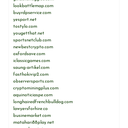
lookbattlemap.com
buyrdpservice.com
yesport.net
tostylo.com
yougetthat.net
sportsnetclub.com
newbestcrypto.com
oxfordsave.com
iclassicgames.com
saung-artikel.com
fasthokivip2.com
observersports.com
cryptominingplus.com
aquinoticiaspe.com
longhairedfrenchbulldog.com
lawyersforhire.co
businemarket.com
matahari88play.net