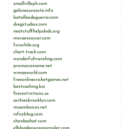
smallvilleph.com
galiciasuroeste.info
batallasdeguerra.com
dregstudios.com
neatstuffhelpskids.org
moraessoccer.com
forochile.org
chart-track.com
wonderfultraveling.com
promocioname.net
wimaxworld.com
freeonlinecricketgames.net
bestcashing.biz
firerestrictions.us
archiesbrooklyn.com
muambeiros.net
infozblog.com
chonbaihat.com
elblogdeoscargonzalez.com