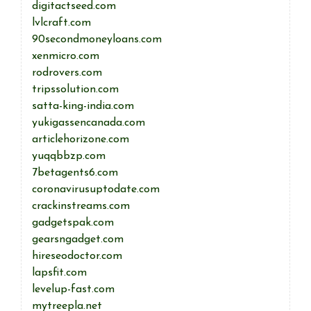
digitactseed.com
lvlcraft.com
90secondmoneyloans.com
xenmicro.com
rodrovers.com
tripssolution.com
satta-king-india.com
yukigassencanada.com
articlehorizone.com
yuqqbbzp.com
7betagents6.com
coronavirusuptodate.com
crackinstreams.com
gadgetspak.com
gearsngadget.com
hireseodoctor.com
lapsfit.com
levelup-fast.com
mytreepla.net