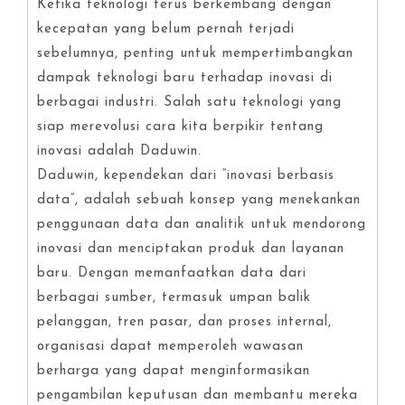
Ketika teknologi terus berkembang dengan
kecepatan yang belum pernah terjadi
sebelumnya, penting untuk mempertimbangkan
dampak teknologi baru terhadap inovasi di
berbagai industri. Salah satu teknologi yang
siap merevolusi cara kita berpikir tentang
inovasi adalah Daduwin.
Daduwin, kependekan dari “inovasi berbasis
data”, adalah sebuah konsep yang menekankan
penggunaan data dan analitik untuk mendorong
inovasi dan menciptakan produk dan layanan
baru. Dengan memanfaatkan data dari
berbagai sumber, termasuk umpan balik
pelanggan, tren pasar, dan proses internal,
organisasi dapat memperoleh wawasan
berharga yang dapat menginformasikan
pengambilan keputusan dan membantu mereka