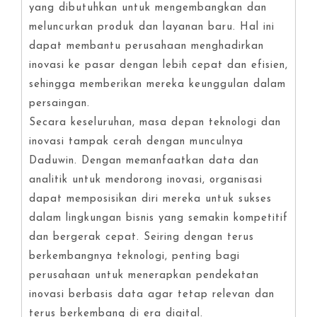
yang dibutuhkan untuk mengembangkan dan
meluncurkan produk dan layanan baru. Hal ini
dapat membantu perusahaan menghadirkan
inovasi ke pasar dengan lebih cepat dan efisien,
sehingga memberikan mereka keunggulan dalam
persaingan.
Secara keseluruhan, masa depan teknologi dan
inovasi tampak cerah dengan munculnya
Daduwin. Dengan memanfaatkan data dan
analitik untuk mendorong inovasi, organisasi
dapat memposisikan diri mereka untuk sukses
dalam lingkungan bisnis yang semakin kompetitif
dan bergerak cepat. Seiring dengan terus
berkembangnya teknologi, penting bagi
perusahaan untuk menerapkan pendekatan
inovasi berbasis data agar tetap relevan dan
terus berkembang di era digital.