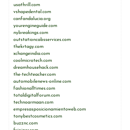
usathrill.com
vshapedental.com
canfandalucia.org
yourengineguide.com
nybreakings.com
outstationcabsservices.com
thekrtagy.com
xchangeindia.com
coolmicrotech.com
dreamhousehack.com
the-techteacher.com
automobilenews-online.com
fashionalltimes.com
totaldigitalforum.com
technoarmaan.com
empresasposicionamientoweb.com
tonybestcosmetics.com
buzznc.com