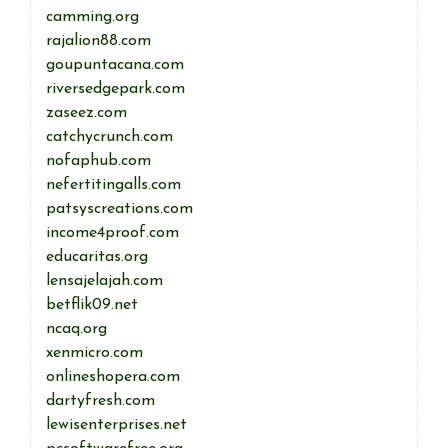
camming.org
rajalion88.com
goupuntacana.com
riversedgepark.com
zaseez.com
catchycrunch.com
nofaphub.com
nefertitingalls.com
patsyscreations.com
income4proof.com
educaritas.org
lensajelajah.com
betflik09.net
ncaq.org
xenmicro.com
onlineshopera.com
dartyfresh.com
lewisenterprises.net