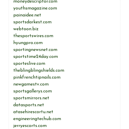
moneydescriptor.com
youthsmagazine.com
painaidee.net
sportsdarkest.com
webtoon.biz
thesportswires.com
hyungpro.com
sportingnewsnet.com
sportstime24day.com
sporteslive.com
theblingblingshields.com
pinkfrenchtipnails.com
newgamestv.com
sportsgallerys.com
sportsmirrors.net
datasports.net
atasehirescortu.net
engineeringtechub.com
jerryescorts.com