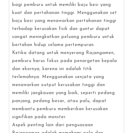
bagi pemburu untuk memiliki baju besi yang
kuat dan pertahanan tinggi. Menggunakan set
baju besi yang menawarkan pertahanan tinggi
terhadap kerusakan fisik dan guntur dapat
sangat meningkatkan peluang pemburu untuk
bertahan hidup selama pertempuran.
Ketika datang untuk menyerang Rajangamen,
pemburu harus fokus pada penargetan kepala
dan ekornya, karena ini adalah titik
terlemahnya. Menggunakan senjata yang
menawarkan output kerusakan tinggi dan
memiliki jangkauan yang baik, seperti pedang
panjang, pedang besar, atau palu, dapat
membantu pemburu memberikan kerusakan
signifikan pada monster.
Aspek penting lain dari penguasaan