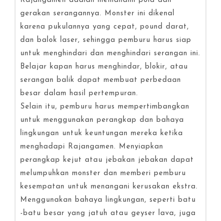
Rajangamen adalah memahami pola dan
gerakan serangannya. Monster ini dikenal
karena pukulannya yang cepat, pound darat,
dan balok laser, sehingga pemburu harus siap
untuk menghindari dan menghindari serangan ini.
Belajar kapan harus menghindar, blokir, atau
serangan balik dapat membuat perbedaan
besar dalam hasil pertempuran.
Selain itu, pemburu harus mempertimbangkan
untuk menggunakan perangkap dan bahaya
lingkungan untuk keuntungan mereka ketika
menghadapi Rajangamen. Menyiapkan
perangkap kejut atau jebakan jebakan dapat
melumpuhkan monster dan memberi pemburu
kesempatan untuk menangani kerusakan ekstra.
Menggunakan bahaya lingkungan, seperti batu
-batu besar yang jatuh atau geyser lava, juga