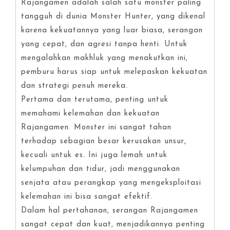
Rajangamen adalah salah satu monster paling
tangguh di dunia Monster Hunter, yang dikenal
karena kekuatannya yang luar biasa, serangan
yang cepat, dan agresi tanpa henti. Untuk
mengalahkan makhluk yang menakutkan ini,
pemburu harus siap untuk melepaskan kekuatan
dan strategi penuh mereka.
Pertama dan terutama, penting untuk
memahami kelemahan dan kekuatan
Rajangamen. Monster ini sangat tahan
terhadap sebagian besar kerusakan unsur,
kecuali untuk es. Ini juga lemah untuk
kelumpuhan dan tidur, jadi menggunakan
senjata atau perangkap yang mengeksploitasi
kelemahan ini bisa sangat efektif.
Dalam hal pertahanan, serangan Rajangamen
sangat cepat dan kuat, menjadikannya penting