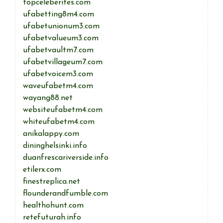
topceleberites.com
ufabetting8m4.com
ufabetunionum3.com
ufabetvalueum3.com
ufabetvaultm7.com
ufabetvillageum7.com
ufabetvoicem3.com
waveufabetm4.com
wayang88.net
websiteufabetm4.com
whiteufabetm4.com
anikalappy.com
dininghelsinki.info
duanfrescariverside.info
etilerx.com
finestreplica.net
flounderandfumble.com
healthohunt.com
retefuturah.info