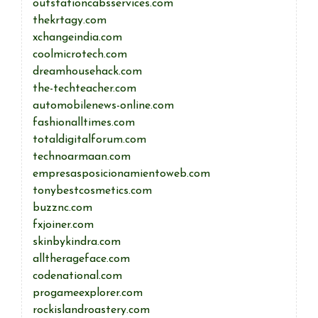
outstationcabsservices.com
thekrtagy.com
xchangeindia.com
coolmicrotech.com
dreamhousehack.com
the-techteacher.com
automobilenews-online.com
fashionalltimes.com
totaldigitalforum.com
technoarmaan.com
empresasposicionamientoweb.com
tonybestcosmetics.com
buzznc.com
fxjoiner.com
skinbykindra.com
alltherageface.com
codenational.com
progameexplorer.com
rockislandroastery.com