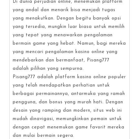
Di dunia perjudian online, menemukan platform
yang andal dan menarik bisa menjadi tugas
yang menakutkan. Dengan begitu banyak opsi
yang tersedia, mungkin luar biasa untuk memilih
yang tepat yang menawarkan pengalaman
bermain game yang hebat. Namun, bagi mereka
yang mencari pengalaman kasino online yang
mendebarkan dan bermanfaat, Pisang777
adalah pilihan yang sempurna.
Pisang777 adalah platform kasino online populer
yang telah mendapatkan perhatian untuk
berbagai permainannya, antarmuka yang ramah
pengguna, dan bonus yang murah hati. Dengan
desain yang ramping dan modern, situs web ini
mudah dinavigasi, memungkinkan pemain untuk
dengan cepat menemukan game favorit mereka
dan mulai bermain segera.