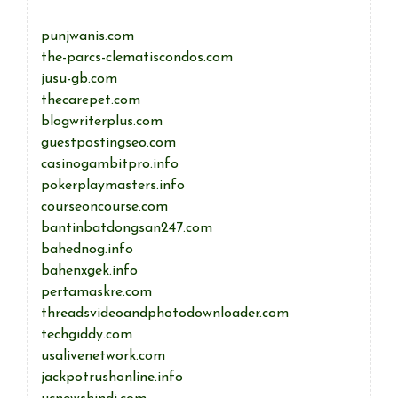
punjwanis.com
the-parcs-clematiscondos.com
jusu-gb.com
thecarepet.com
blogwriterplus.com
guestpostingseo.com
casinogambitpro.info
pokerplaymasters.info
courseoncourse.com
bantinbatdongsan247.com
bahednog.info
bahenxgek.info
pertamaskre.com
threadsvideoandphotodownloader.com
techgiddy.com
usalivenetwork.com
jackpotrushonline.info