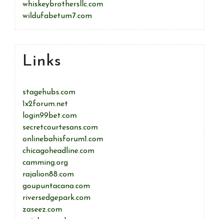
whiskeybrothersllc.com
wildufabetum7.com
Links
stagehubs.com
1x2forum.net
login99bet.com
secretcourtesans.com
onlinebahisforum1.com
chicagoheadline.com
camming.org
rajalion88.com
goupuntacana.com
riversedgepark.com
zaseez.com