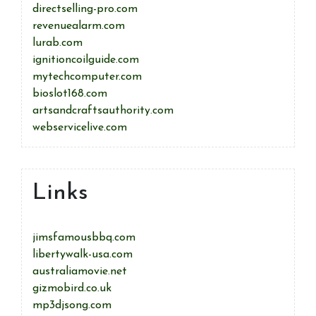
directselling-pro.com
revenuealarm.com
lurab.com
ignitioncoilguide.com
mytechcomputer.com
bioslot168.com
artsandcraftsauthority.com
webservicelive.com
Links
jimsfamousbbq.com
libertywalk-usa.com
australiamovie.net
gizmobird.co.uk
mp3djsong.com