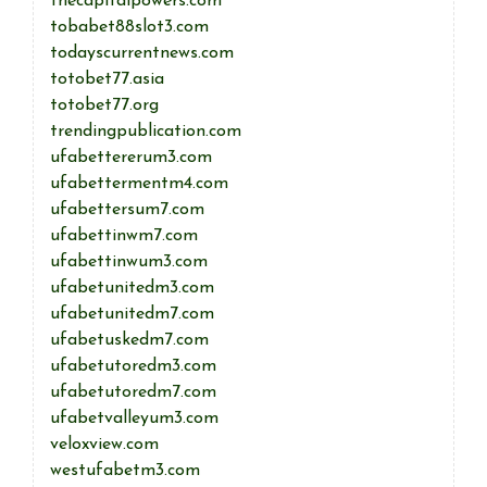
thecapitalpowers.com
tobabet88slot3.com
todayscurrentnews.com
totobet77.asia
totobet77.org
trendingpublication.com
ufabettererum3.com
ufabettermentm4.com
ufabettersum7.com
ufabettinwm7.com
ufabettinwum3.com
ufabetunitedm3.com
ufabetunitedm7.com
ufabetuskedm7.com
ufabetutoredm3.com
ufabetutoredm7.com
ufabetvalleyum3.com
veloxview.com
westufabetm3.com