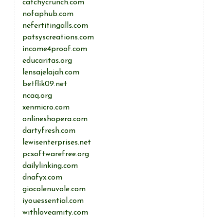
catchycrunch.com
nofaphub.com
nefertitingalls.com
patsyscreations.com
income4proof.com
educaritas.org
lensajelajah.com
betflik09.net
ncaq.org
xenmicro.com
onlineshopera.com
dartyfresh.com
lewisenterprises.net
pcsoftwarefree.org
dailylinking.com
dnafyx.com
giocolenuvole.com
iyouessential.com
withloveamity.com