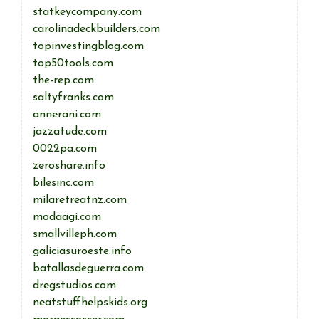
statkeycompany.com
carolinadeckbuilders.com
topinvestingblog.com
top50tools.com
the-rep.com
saltyfranks.com
annerani.com
jazzatude.com
0022pa.com
zeroshare.info
bilesinc.com
milaretreatnz.com
modaagi.com
smallvilleph.com
galiciasuroeste.info
batallasdeguerra.com
dregstudios.com
neatstuffhelpskids.org