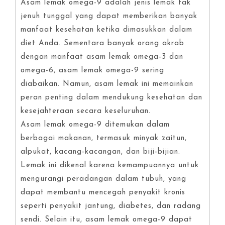
Asam lemak omega-9 adalah jenis lemak tak
jenuh tunggal yang dapat memberikan banyak
manfaat kesehatan ketika dimasukkan dalam
diet Anda. Sementara banyak orang akrab
dengan manfaat asam lemak omega-3 dan
omega-6, asam lemak omega-9 sering
diabaikan. Namun, asam lemak ini memainkan
peran penting dalam mendukung kesehatan dan
kesejahteraan secara keseluruhan.
Asam lemak omega-9 ditemukan dalam
berbagai makanan, termasuk minyak zaitun,
alpukat, kacang-kacangan, dan biji-bijian.
Lemak ini dikenal karena kemampuannya untuk
mengurangi peradangan dalam tubuh, yang
dapat membantu mencegah penyakit kronis
seperti penyakit jantung, diabetes, dan radang
sendi. Selain itu, asam lemak omega-9 dapat