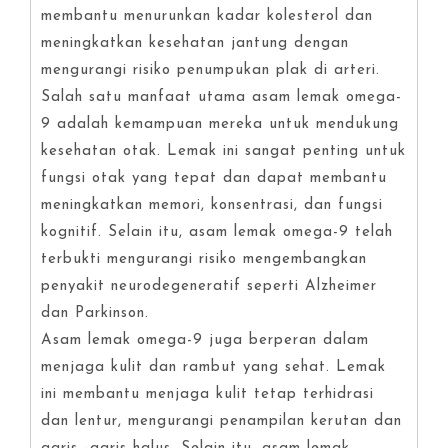
membantu menurunkan kadar kolesterol dan
meningkatkan kesehatan jantung dengan
mengurangi risiko penumpukan plak di arteri.
Salah satu manfaat utama asam lemak omega-
9 adalah kemampuan mereka untuk mendukung
kesehatan otak. Lemak ini sangat penting untuk
fungsi otak yang tepat dan dapat membantu
meningkatkan memori, konsentrasi, dan fungsi
kognitif. Selain itu, asam lemak omega-9 telah
terbukti mengurangi risiko mengembangkan
penyakit neurodegeneratif seperti Alzheimer
dan Parkinson.
Asam lemak omega-9 juga berperan dalam
menjaga kulit dan rambut yang sehat. Lemak
ini membantu menjaga kulit tetap terhidrasi
dan lentur, mengurangi penampilan kerutan dan