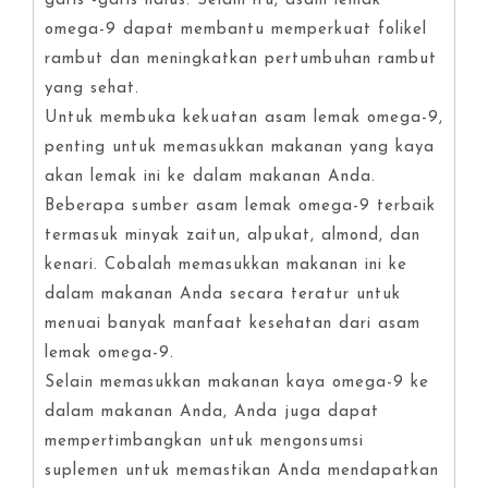
garis -garis halus. Selain itu, asam lemak
omega-9 dapat membantu memperkuat folikel
rambut dan meningkatkan pertumbuhan rambut
yang sehat.
Untuk membuka kekuatan asam lemak omega-9,
penting untuk memasukkan makanan yang kaya
akan lemak ini ke dalam makanan Anda.
Beberapa sumber asam lemak omega-9 terbaik
termasuk minyak zaitun, alpukat, almond, dan
kenari. Cobalah memasukkan makanan ini ke
dalam makanan Anda secara teratur untuk
menuai banyak manfaat kesehatan dari asam
lemak omega-9.
Selain memasukkan makanan kaya omega-9 ke
dalam makanan Anda, Anda juga dapat
mempertimbangkan untuk mengonsumsi
suplemen untuk memastikan Anda mendapatkan