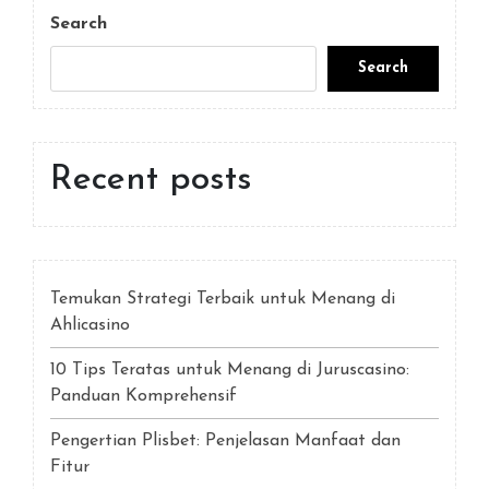
Post
Search
Search
Recent posts
Temukan Strategi Terbaik untuk Menang di
Ahlicasino
10 Tips Teratas untuk Menang di Juruscasino:
Panduan Komprehensif
Pengertian Plisbet: Penjelasan Manfaat dan
Fitur