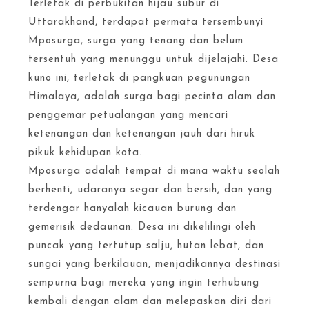
Terletak di perbukitan hijau subur di
Uttarakhand, terdapat permata tersembunyi
Mposurga, surga yang tenang dan belum
tersentuh yang menunggu untuk dijelajahi. Desa
kuno ini, terletak di pangkuan pegunungan
Himalaya, adalah surga bagi pecinta alam dan
penggemar petualangan yang mencari
ketenangan dan ketenangan jauh dari hiruk
pikuk kehidupan kota.
Mposurga adalah tempat di mana waktu seolah
berhenti, udaranya segar dan bersih, dan yang
terdengar hanyalah kicauan burung dan
gemerisik dedaunan. Desa ini dikelilingi oleh
puncak yang tertutup salju, hutan lebat, dan
sungai yang berkilauan, menjadikannya destinasi
sempurna bagi mereka yang ingin terhubung
kembali dengan alam dan melepaskan diri dari