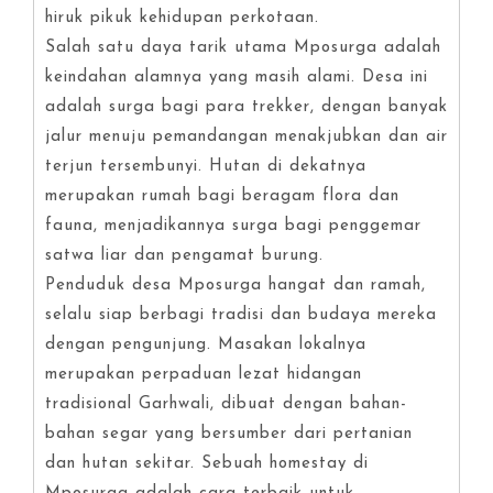
hiruk pikuk kehidupan perkotaan.
Salah satu daya tarik utama Mposurga adalah
keindahan alamnya yang masih alami. Desa ini
adalah surga bagi para trekker, dengan banyak
jalur menuju pemandangan menakjubkan dan air
terjun tersembunyi. Hutan di dekatnya
merupakan rumah bagi beragam flora dan
fauna, menjadikannya surga bagi penggemar
satwa liar dan pengamat burung.
Penduduk desa Mposurga hangat dan ramah,
selalu siap berbagi tradisi dan budaya mereka
dengan pengunjung. Masakan lokalnya
merupakan perpaduan lezat hidangan
tradisional Garhwali, dibuat dengan bahan-
bahan segar yang bersumber dari pertanian
dan hutan sekitar. Sebuah homestay di