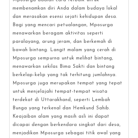
Mposurga adalah cara terbaik untuk
membenamkan diri Anda dalam budaya lokal
dan merasakan esensi sejati kehidupan desa.
Bagi yang mencari petualangan, Mposurga
menawarkan beragam aktivitas seperti
paralayang, arung jeram, dan berkemah di
bawah bintang. Langit malam yang cerah di
Mposurga sempurna untuk melihat bintang,
menawarkan sekilas Bima Sakti dan bintang
berkelap-kelip yang tak terhitung jumlahnya.
Mposurga juga merupakan tempat yang tepat
untuk menjelajahi tempat-tempat wisata
terdekat di Uttarakhand, seperti Lembah
Bunga yang terkenal dan Hemkund Sahib.
Keajaiban alam yang masih asli ini dapat
dicapai dengan berkendara singkat dari desa,
menjadikan Mposurga sebagai titik awal yang