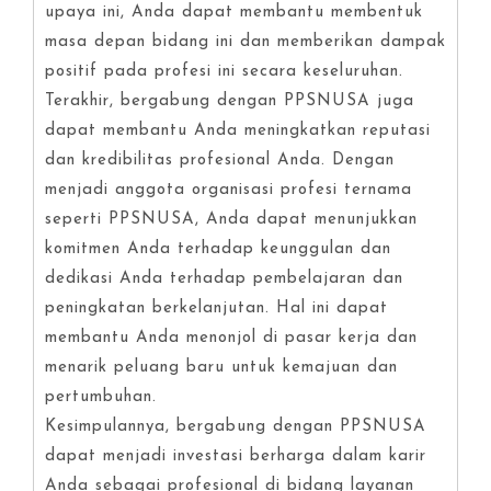
upaya ini, Anda dapat membantu membentuk
masa depan bidang ini dan memberikan dampak
positif pada profesi ini secara keseluruhan.
Terakhir, bergabung dengan PPSNUSA juga
dapat membantu Anda meningkatkan reputasi
dan kredibilitas profesional Anda. Dengan
menjadi anggota organisasi profesi ternama
seperti PPSNUSA, Anda dapat menunjukkan
komitmen Anda terhadap keunggulan dan
dedikasi Anda terhadap pembelajaran dan
peningkatan berkelanjutan. Hal ini dapat
membantu Anda menonjol di pasar kerja dan
menarik peluang baru untuk kemajuan dan
pertumbuhan.
Kesimpulannya, bergabung dengan PPSNUSA
dapat menjadi investasi berharga dalam karir
Anda sebagai profesional di bidang layanan