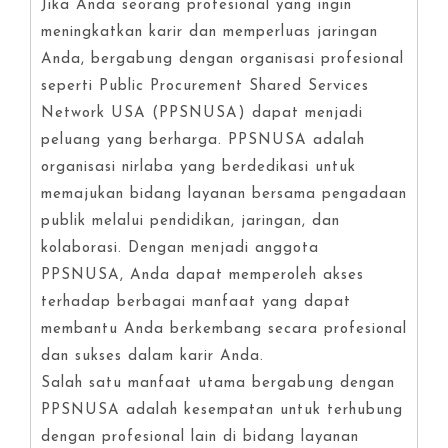
Jika Anda seorang profesional yang ingin
meningkatkan karir dan memperluas jaringan
Anda, bergabung dengan organisasi profesional
seperti Public Procurement Shared Services
Network USA (PPSNUSA) dapat menjadi
peluang yang berharga. PPSNUSA adalah
organisasi nirlaba yang berdedikasi untuk
memajukan bidang layanan bersama pengadaan
publik melalui pendidikan, jaringan, dan
kolaborasi. Dengan menjadi anggota
PPSNUSA, Anda dapat memperoleh akses
terhadap berbagai manfaat yang dapat
membantu Anda berkembang secara profesional
dan sukses dalam karir Anda.
Salah satu manfaat utama bergabung dengan
PPSNUSA adalah kesempatan untuk terhubung
dengan profesional lain di bidang layanan