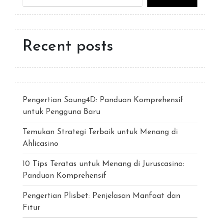
Recent posts
Pengertian Saung4D: Panduan Komprehensif
untuk Pengguna Baru
Temukan Strategi Terbaik untuk Menang di
Ahlicasino
10 Tips Teratas untuk Menang di Juruscasino:
Panduan Komprehensif
Pengertian Plisbet: Penjelasan Manfaat dan
Fitur