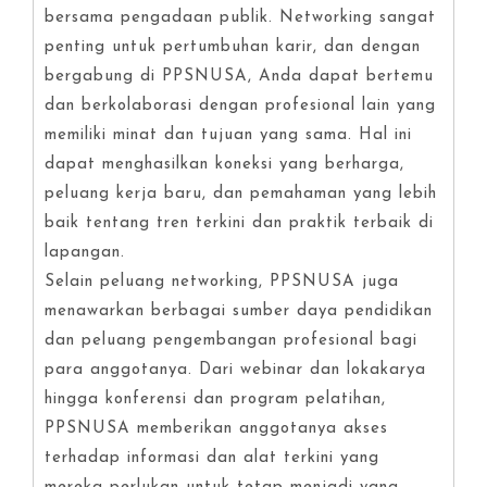
bersama pengadaan publik. Networking sangat
penting untuk pertumbuhan karir, dan dengan
bergabung di PPSNUSA, Anda dapat bertemu
dan berkolaborasi dengan profesional lain yang
memiliki minat dan tujuan yang sama. Hal ini
dapat menghasilkan koneksi yang berharga,
peluang kerja baru, dan pemahaman yang lebih
baik tentang tren terkini dan praktik terbaik di
lapangan.
Selain peluang networking, PPSNUSA juga
menawarkan berbagai sumber daya pendidikan
dan peluang pengembangan profesional bagi
para anggotanya. Dari webinar dan lokakarya
hingga konferensi dan program pelatihan,
PPSNUSA memberikan anggotanya akses
terhadap informasi dan alat terkini yang