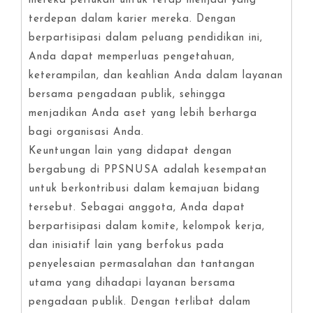
mereka perlukan untuk tetap menjadi yang
terdepan dalam karier mereka. Dengan
berpartisipasi dalam peluang pendidikan ini,
Anda dapat memperluas pengetahuan,
keterampilan, dan keahlian Anda dalam layanan
bersama pengadaan publik, sehingga
menjadikan Anda aset yang lebih berharga
bagi organisasi Anda.
Keuntungan lain yang didapat dengan
bergabung di PPSNUSA adalah kesempatan
untuk berkontribusi dalam kemajuan bidang
tersebut. Sebagai anggota, Anda dapat
berpartisipasi dalam komite, kelompok kerja,
dan inisiatif lain yang berfokus pada
penyelesaian permasalahan dan tantangan
utama yang dihadapi layanan bersama
pengadaan publik. Dengan terlibat dalam