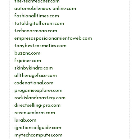
the-techteacher.com
automobilenews-online.com
fashionalltimes.com
totaldigitalforum.com
technoarmaan.com
empresasposicionamientoweb.com
tonybestcosmetics.com
buzznc.com
fxjoiner.com
skinbykindra.com
alltherageface.com
codenational.com
progameexplorer.com
rockislandroastery.com
directselling-pro.com
revenuealarm.com
lurab.com
ignitioncoilguide.com
mytechcomputer.com