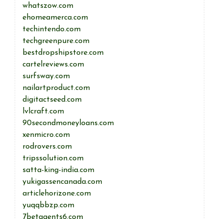
whatszow.com
ehomeamerca.com
techintendo.com
techgreenpure.com
bestdropshipstore.com
cartelreviews.com
surfsway.com
nailartproduct.com
digitactseed.com
lvlcraft.com
90secondmoneyloans.com
xenmicro.com
rodrovers.com
tripssolution.com
satta-king-india.com
yukigassencanada.com
articlehorizone.com
yuqqbbzp.com
7betagents6.com