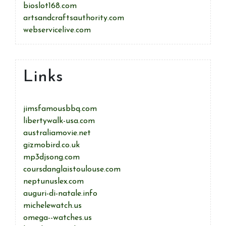
bioslot168.com
artsandcraftsauthority.com
webservicelive.com
Links
jimsfamousbbq.com
libertywalk-usa.com
australiamovie.net
gizmobird.co.uk
mp3djsong.com
coursdanglaistoulouse.com
neptunuslex.com
auguri-di-natale.info
michelewatch.us
omega--watches.us