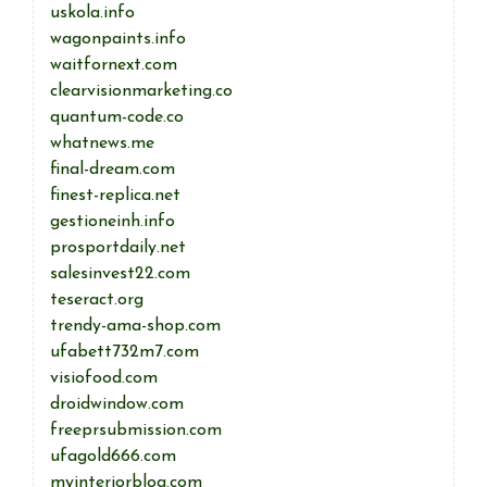
uskola.info
wagonpaints.info
waitfornext.com
clearvisionmarketing.co
quantum-code.co
whatnews.me
final-dream.com
finest-replica.net
gestioneinh.info
prosportdaily.net
salesinvest22.com
teseract.org
trendy-ama-shop.com
ufabett732m7.com
visiofood.com
droidwindow.com
freeprsubmission.com
ufagold666.com
myinteriorblog.com