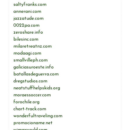
saltyfranks.com
annerani.com
jazzatude.com
0022pa.com
zeroshare.info
bilesinc.com
milaretreatnz.com
modaagi.com
smallvilleph.com
galiciasuroeste.info
batallasdeguerra.com
dregstudios.com
neatstuffhelpskids.org
moraessoccer.com
forochile.org
chart-track.com
wonderfultraveling.com
promocioname.net