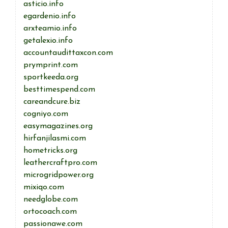
asticio.info
egardenio.info
arxteamio.info
getalexio.info
accountaudittaxcon.com
prymprint.com
sportkeeda.org
besttimespend.com
careandcure.biz
cogniyo.com
easymagazines.org
hirfanjilasmi.com
hometricks.org
leathercraftpro.com
microgridpower.org
mixiqo.com
needglobe.com
ortocoach.com
passionawe.com