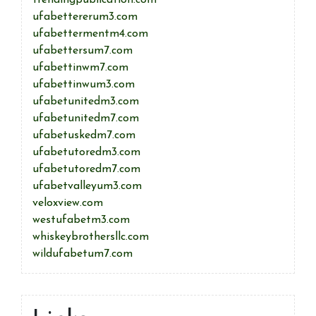
trendingpublication.com
ufabettererum3.com
ufabettermentm4.com
ufabettersum7.com
ufabettinwm7.com
ufabettinwum3.com
ufabetunitedm3.com
ufabetunitedm7.com
ufabetuskedm7.com
ufabetutoredm3.com
ufabetutoredm7.com
ufabetvalleyum3.com
veloxview.com
westufabetm3.com
whiskeybrothersllc.com
wildufabetum7.com