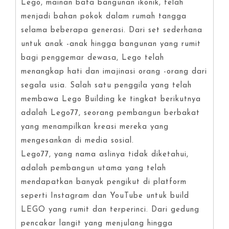
Lego, mainan bata bangunan ikonik, telah
menjadi bahan pokok dalam rumah tangga
selama beberapa generasi. Dari set sederhana
untuk anak -anak hingga bangunan yang rumit
bagi penggemar dewasa, Lego telah
menangkap hati dan imajinasi orang -orang dari
segala usia. Salah satu penggila yang telah
membawa Lego Building ke tingkat berikutnya
adalah Lego77, seorang pembangun berbakat
yang menampilkan kreasi mereka yang
mengesankan di media sosial.
Lego77, yang nama aslinya tidak diketahui,
adalah pembangun utama yang telah
mendapatkan banyak pengikut di platform
seperti Instagram dan YouTube untuk build
LEGO yang rumit dan terperinci. Dari gedung
pencakar langit yang menjulang hingga