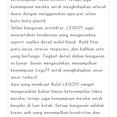
keterampilan teknis LEGO77 tetapi juga
kemampuan mereka untuk menghidupkan seluruh
dunia dengan menggunakan apa pun selain
batu bata plastik.
Selain bangunan arsitektur, LEGO77 juga
menciptakan kendaraan yang mengesankan,
seperti replika detail mobil klasik. Build fitur
pintu kerja, interior terperinci, dan bahkan setir
yang berfungsi. Tingkat detail dalam bangunan
ini benar -benar mengesankan, menampilkan
kemampuan Lego77 untuk menghidupkan unsur -
unsur terkecil.
Apa yang membuat Build LEGO77 sangat
mengesankan bukan hanya keterampilan teknis
mereka, tetapi juga kemampuan mereka untuk
berpikir di luar kotak. Setiap bangunan adalah
kreasi unik yang menampilkan kreativitas dan