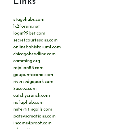
Links
stagehubs.com
1x2forum.net
login99bet.com
secretcourtesans.com
onlinebahisforum1.com
chicagoheadline.com
camming.org
rajalion88.com
goupuntacana.com
riversedgepark.com
zaseez.com
catchycrunch.com
nofaphub.com
nefertitingalls.com
patsyscreations.com
income4proof.com