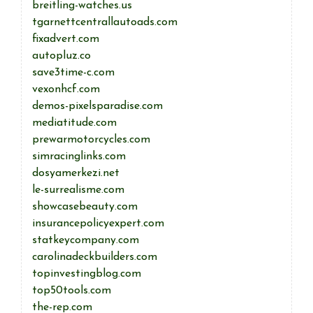
breitling-watches.us
tgarnettcentrallautoads.com
fixadvert.com
autopluz.co
save3time-c.com
vexonhcf.com
demos-pixelsparadise.com
mediatitude.com
prewarmotorcycles.com
simracinglinks.com
dosyamerkezi.net
le-surrealisme.com
showcasebeauty.com
insurancepolicyexpert.com
statkeycompany.com
carolinadeckbuilders.com
topinvestingblog.com
top50tools.com
the-rep.com