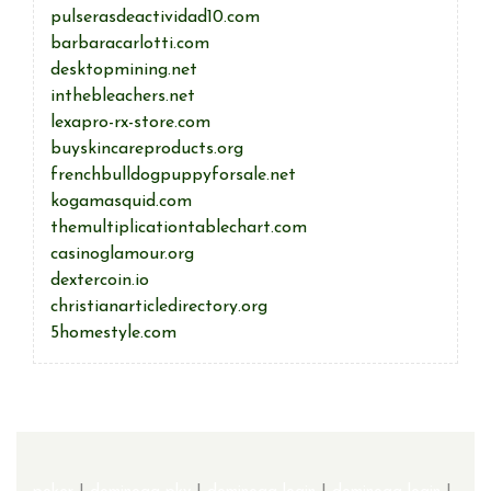
pulserasdeactividad10.com
barbaracarlotti.com
desktopmining.net
inthebleachers.net
lexapro-rx-store.com
buyskincareproducts.org
frenchbulldogpuppyforsale.net
kogamasquid.com
themultiplicationtablechart.com
casinoglamour.org
dextercoin.io
christianarticledirectory.org
5homestyle.com