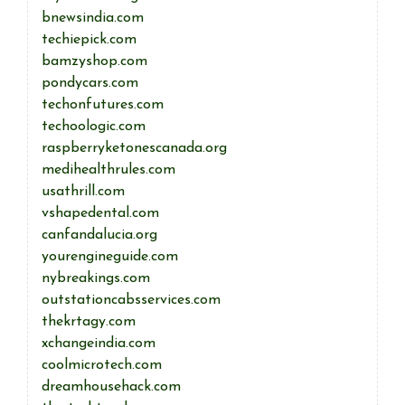
bnewsindia.com
techiepick.com
bamzyshop.com
pondycars.com
techonfutures.com
techoologic.com
raspberryketonescanada.org
medihealthrules.com
usathrill.com
vshapedental.com
canfandalucia.org
yourengineguide.com
nybreakings.com
outstationcabsservices.com
thekrtagy.com
xchangeindia.com
coolmicrotech.com
dreamhousehack.com