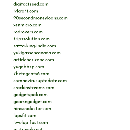
digitactseed.com
lvlcraft.com
90secondmoneyloans.com
xenmicro.com
rodrovers.com
tripssolution.com
satta-king-india.com
yukigassencanada.com
articlehorizone.com
yuqqbbzp.com
7betagents6.com
coronavirusuptodate.com
crackinstreams.com
gadgetspak.com
gearsngadget.com
hireseodoctor.com
lapsfit.com
levelup-fast.com
mytreepla.net