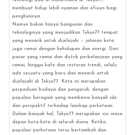
teknologi ada di mana-mana di Tokyo77,
membuat hidup lebih nyaman dan efisien bagi
penghuninya.
Namun bukan hanya bangunan dan
teknologinya yang menjadikan Tokyo77 tempat
yang menarik untuk dijelajahi – jalanan kota
juga ramai dengan kehidupan dan energi. Dari
pasar yang ramai dan distrik perbelanjaan yang
ramai, hingga kafe dan restoran trendi, selalu
ada sesuatu yang baru dan menarik untuk
dijelajahi di Tokyo77. Kota ini merupakan
perpaduan budaya dan pengaruh, dengan
populasi beragam yang membawa banyak ide
dan perspektif terhadap lanskap perkotaan.
Dalam banyak hal, Tokyo77 merupakan visi masa
depan kota-kota di seluruh dunia. Ketika
populasi perkotaan terus bertambah dan