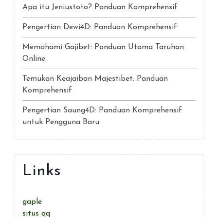
Apa itu Jeniustoto? Panduan Komprehensif
Pengertian Dewi4D: Panduan Komprehensif
Memahami Gajibet: Panduan Utama Taruhan
Online
Temukan Keajaiban Majestibet: Panduan
Komprehensif
Pengertian Saung4D: Panduan Komprehensif
untuk Pengguna Baru
Links
gaple
situs qq