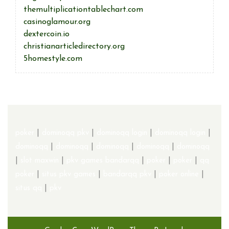
themultiplicationtablechart.com
casinoglamour.org
dextercoin.io
christianarticledirectory.org
5homestyle.com
poker
|
dominoqq pkv
|
dominoqq login
|
dominoqq login
|
dominoqq
|
dominoqq
|
dominoqq
|
dominoqq
|
dominoqq
|
slot maxwin
|
pkv games bandarqq
|
poker
|
poker
|
qq
poker
|
situs pkv games
|
bandarqq pkv
|
poker online
|
situs qq
|
pkv