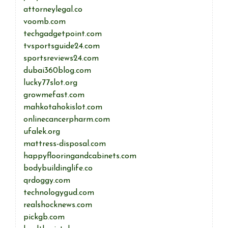
attorneylegal.co
voomb.com
techgadgetpoint.com
tvsportsguide24.com
sportsreviews24.com
dubai360blog.com
lucky77slot.org
growmefast.com
mahkotahokislot.com
onlinecancerpharm.com
ufalek.org
mattress-disposal.com
happyflooringandcabinets.com
bodybuildinglife.co
qrdoggy.com
technologygud.com
realshocknews.com
pickgb.com