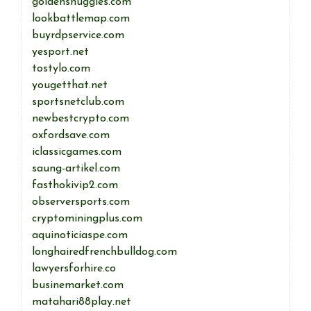
goldensnuggles.com
lookbattlemap.com
buyrdpservice.com
yesport.net
tostylo.com
yougetthat.net
sportsnetclub.com
newbestcrypto.com
oxfordsave.com
iclassicgames.com
saung-artikel.com
fasthokivip2.com
observersports.com
cryptominingplus.com
aquinoticiaspe.com
longhairedfrenchbulldog.com
lawyersforhire.co
businemarket.com
matahari88play.net