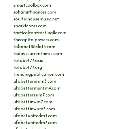
smartcoolbox.com
sohanjitfinances.com
soulfulhousemusic.net
sparklooms.com
tacticalcontractingllc.com
thecapitalpowers.com
tobabet88slot3.com
todayscurrentnews.com
totobet77.asia
totobet77.org
trendingpublication.com
ufabettererum3.com
ufabettermentm4.com
ufabettersum7.com
ufabettinwm7.com
ufabettinwum3.com
ufabetunitedm3.com
ufabetunitedm7.com