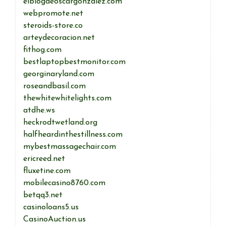
elblogdeoscargonzalez.com
webpromote.net
steroids-store.co
arteydecoracion.net
fithog.com
bestlaptopbestmonitor.com
georginaryland.com
roseandbasil.com
thewhitewhitelights.com
atdhe.ws
heckrodtwetland.org
halfheardinthestillness.com
mybestmassagechair.com
ericreed.net
fluxetine.com
mobilecasino8760.com
betqq3.net
casinoloans5.us
CasinoAuction.us