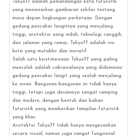
Tokyo77 adalah pemandangan kota futuristik
yang menawarkan gambaran sekilas tentang
masa depan lingkungan perkotaan. Dengan
gedung pencakar langitnya yang menjulang
tinggi, arsitektur yang indah, teknologi canggih,
dan jalanan yang ramai, Tokyo77 adalah visi
kota yang mutakhir dan inovatif.
Salah satu keistimewaan Tokyo77 yang paling
mencolok adalah cakrawalanya yang didominasi
gedung pencakar langit yang seolah menjulang
ke awan. Bangunan-bangunan ini tidak hanya
tinggi, tetapi juga desainnya sangat ramping
dan modern, dengan bentuk dan bahan
futuristik yang memberikan tampilan futuristik
yang khas.
Arsitektur Tokyo77 tidak hanya mengesankan
secara visual, namun juga sangat fungsional.