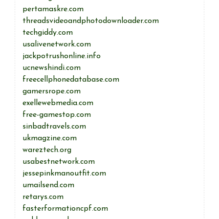
pertamaskre.com
threadsvideoandphotodownloader.com
techgiddy.com
usalivenetwork.com
jackpotrushonline.info
ucnewshindi.com
freecellphonedatabase.com
gamersrope.com
exellewebmedia.com
free-gamestop.com
sinbadtravels.com
ukmagzine.com
wareztech.org
usabestnetwork.com
jessepinkmanoutfit.com
umailsend.com
retarys.com
fasterformationcpf.com