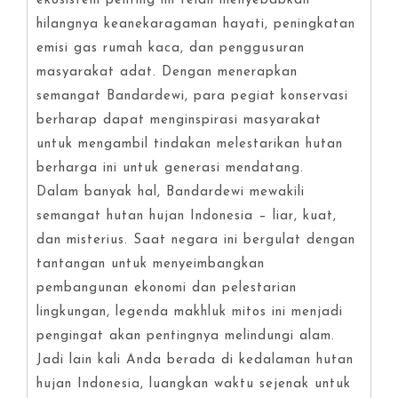
ekosistem penting ini telah menyebabkan
hilangnya keanekaragaman hayati, peningkatan
emisi gas rumah kaca, dan penggusuran
masyarakat adat. Dengan menerapkan
semangat Bandardewi, para pegiat konservasi
berharap dapat menginspirasi masyarakat
untuk mengambil tindakan melestarikan hutan
berharga ini untuk generasi mendatang.
Dalam banyak hal, Bandardewi mewakili
semangat hutan hujan Indonesia – liar, kuat,
dan misterius. Saat negara ini bergulat dengan
tantangan untuk menyeimbangkan
pembangunan ekonomi dan pelestarian
lingkungan, legenda makhluk mitos ini menjadi
pengingat akan pentingnya melindungi alam.
Jadi lain kali Anda berada di kedalaman hutan
hujan Indonesia, luangkan waktu sejenak untuk