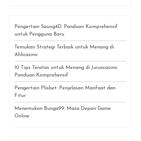
Pengertian Saung4D: Panduan Komprehensif
untuk Pengguna Baru
Temukan Strategi Terbaik untuk Menang di
Ahlicasino
10 Tips Teratas untuk Menang di Juruscasino:
Panduan Komprehensif
Pengertian Plisbet: Penjelasan Manfaat dan
Fitur
Menemukan Bunga99: Masa Depan Game
Online