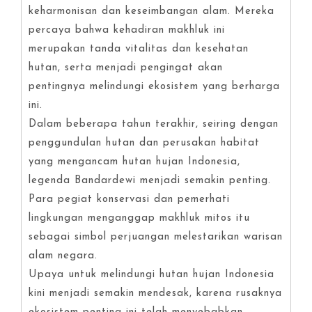
keharmonisan dan keseimbangan alam. Mereka
percaya bahwa kehadiran makhluk ini
merupakan tanda vitalitas dan kesehatan
hutan, serta menjadi pengingat akan
pentingnya melindungi ekosistem yang berharga
ini.
Dalam beberapa tahun terakhir, seiring dengan
penggundulan hutan dan perusakan habitat
yang mengancam hutan hujan Indonesia,
legenda Bandardewi menjadi semakin penting.
Para pegiat konservasi dan pemerhati
lingkungan menganggap makhluk mitos itu
sebagai simbol perjuangan melestarikan warisan
alam negara.
Upaya untuk melindungi hutan hujan Indonesia
kini menjadi semakin mendesak, karena rusaknya