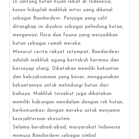
Di jantung hutan hujan lebat di Indonesia,
konon hiduplah makhluk mitos yang dikenal
sebagai Bandardewi. Penjaga yang sulit
ditangkap ini diyakini sebagai pelindung hutan,
mengawasi flora dan fauna yang menjadikan
hutan sebagai rumah mereka.
Menurut cerita rakyat setempat, Bandardewi
adalah makhluk agung bertubuh harimau dan
bersayap elang. Dikatakan memiliki kekuatan
dan kebijaksanaan yang besar, menggunakan
kekuatannya untuk melindungi hutan dari
bahaya. Makhluk tersebut juga dikatakan
memiliki hubungan mendalam dengan roh hutan,
berkomunikasi dengan mereka untuk menjamin
kesejahteraan ekosistem.
Selama berabad-abad, masyarakat Indonesia
memuja Bandardewi sebagai simbol