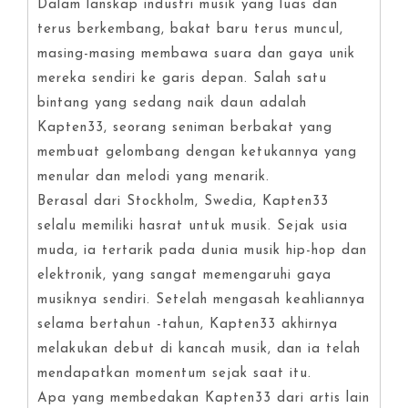
Dalam lanskap industri musik yang luas dan
terus berkembang, bakat baru terus muncul,
masing-masing membawa suara dan gaya unik
mereka sendiri ke garis depan. Salah satu
bintang yang sedang naik daun adalah
Kapten33, seorang seniman berbakat yang
membuat gelombang dengan ketukannya yang
menular dan melodi yang menarik.
Berasal dari Stockholm, Swedia, Kapten33
selalu memiliki hasrat untuk musik. Sejak usia
muda, ia tertarik pada dunia musik hip-hop dan
elektronik, yang sangat memengaruhi gaya
musiknya sendiri. Setelah mengasah keahliannya
selama bertahun -tahun, Kapten33 akhirnya
melakukan debut di kancah musik, dan ia telah
mendapatkan momentum sejak saat itu.
Apa yang membedakan Kapten33 dari artis lain