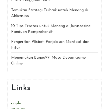
untuk Pengguna Baru
Temukan Strategi Terbaik untuk Menang di
Ahlicasino
10 Tips Teratas untuk Menang di Juruscasino:
Panduan Komprehensif
Pengertian Plisbet: Penjelasan Manfaat dan
Fitur
Menemukan Bunga99: Masa Depan Game
Online
Links
gaple