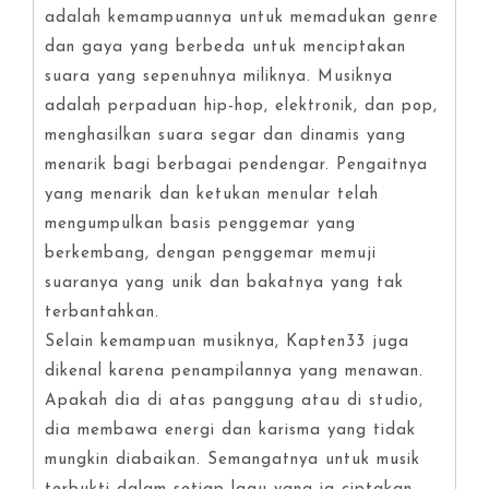
adalah kemampuannya untuk memadukan genre
dan gaya yang berbeda untuk menciptakan
suara yang sepenuhnya miliknya. Musiknya
adalah perpaduan hip-hop, elektronik, dan pop,
menghasilkan suara segar dan dinamis yang
menarik bagi berbagai pendengar. Pengaitnya
yang menarik dan ketukan menular telah
mengumpulkan basis penggemar yang
berkembang, dengan penggemar memuji
suaranya yang unik dan bakatnya yang tak
terbantahkan.
Selain kemampuan musiknya, Kapten33 juga
dikenal karena penampilannya yang menawan.
Apakah dia di atas panggung atau di studio,
dia membawa energi dan karisma yang tidak
mungkin diabaikan. Semangatnya untuk musik