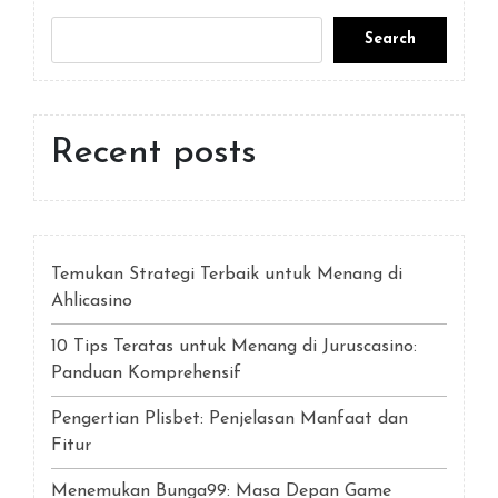
Search
Recent posts
Temukan Strategi Terbaik untuk Menang di
Ahlicasino
10 Tips Teratas untuk Menang di Juruscasino:
Panduan Komprehensif
Pengertian Plisbet: Penjelasan Manfaat dan
Fitur
Menemukan Bunga99: Masa Depan Game