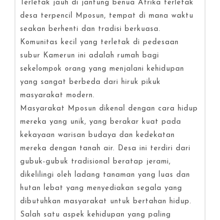
Terletak jauh di jantung benua Afrika terletak
desa terpencil Mposun, tempat di mana waktu
seakan berhenti dan tradisi berkuasa.
Komunitas kecil yang terletak di pedesaan
subur Kamerun ini adalah rumah bagi
sekelompok orang yang menjalani kehidupan
yang sangat berbeda dari hiruk pikuk
masyarakat modern.
Masyarakat Mposun dikenal dengan cara hidup
mereka yang unik, yang berakar kuat pada
kekayaan warisan budaya dan kedekatan
mereka dengan tanah air. Desa ini terdiri dari
gubuk-gubuk tradisional beratap jerami,
dikelilingi oleh ladang tanaman yang luas dan
hutan lebat yang menyediakan segala yang
dibutuhkan masyarakat untuk bertahan hidup.
Salah satu aspek kehidupan yang paling