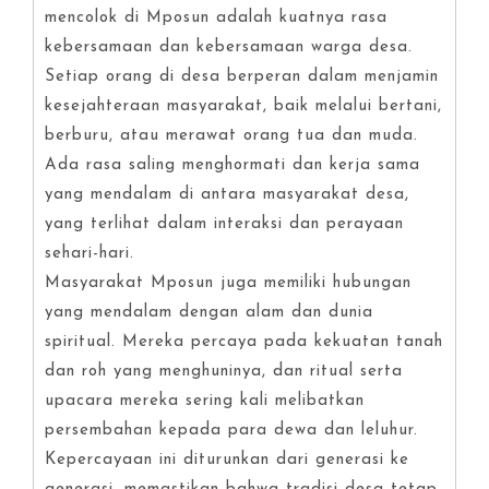
mencolok di Mposun adalah kuatnya rasa
kebersamaan dan kebersamaan warga desa.
Setiap orang di desa berperan dalam menjamin
kesejahteraan masyarakat, baik melalui bertani,
berburu, atau merawat orang tua dan muda.
Ada rasa saling menghormati dan kerja sama
yang mendalam di antara masyarakat desa,
yang terlihat dalam interaksi dan perayaan
sehari-hari.
Masyarakat Mposun juga memiliki hubungan
yang mendalam dengan alam dan dunia
spiritual. Mereka percaya pada kekuatan tanah
dan roh yang menghuninya, dan ritual serta
upacara mereka sering kali melibatkan
persembahan kepada para dewa dan leluhur.
Kepercayaan ini diturunkan dari generasi ke