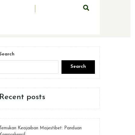
Search
Search
Recent posts
Temukan Keajaiban Majestibet: Panduan
Komprehensif