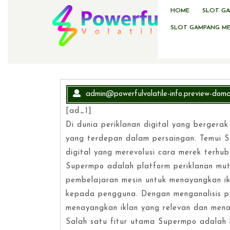
Skip
HOME
SLOT G
to
content
SLOT GAMPANG M
admin@powerfulvolatile-info.preview-doma
[ad_1]
Di dunia periklanan digital yang bergerak
yang terdepan dalam persaingan. Temui 
digital yang merevolusi cara merek terhu
Supermpo adalah platform periklanan mu
pembelajaran mesin untuk menayangkan ikl
kepada pengguna. Dengan menganalisis p
menayangkan iklan yang relevan dan menar
Salah satu fitur utama Supermpo adala