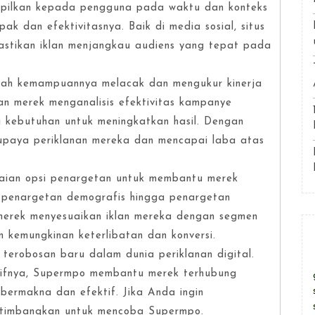
itampilkan kepada pengguna pada waktu dan konteks
k dan efektivitasnya. Baik di media sosial, situs
mastikan iklan menjangkau audiens yang tepat pada
alah kemampuannya melacak dan mengukur kinerja
kan merek menganalisis efektivitas kampanye
 kebutuhan untuk meningkatkan hasil. Dengan
paya periklanan mereka dan mencapai laba atas
kaian opsi penargetan untuk membantu merek
i penargetan demografis hingga penargetan
merek menyesuaikan iklan mereka dengan segmen
 kemungkinan keterlibatan dan konversi.
terobosan baru dalam dunia periklanan digital.
atifnya, Supermpo membantu merek terhubung
bermakna dan efektif. Jika Anda ingin
rtimbangkan untuk mencoba Supermpo.