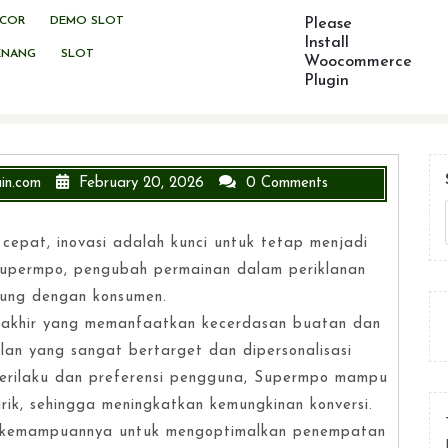
ACOR
DEMO SLOT
Please
Install
ENANG
SLOT
Woocommerce
Plugin
in.com
February 20, 2026
0 Comments
 cepat, inovasi adalah kunci untuk tetap menjadi
Supermpo, pengubah permainan dalam periklanan
bung dengan konsumen.
takhir yang memanfaatkan kecerdasan buatan dan
an yang sangat bertarget dan dipersonalisasi
erilaku dan preferensi pengguna, Supermpo mampu
ik, sehingga meningkatkan kemungkinan konversi.
h kemampuannya untuk mengoptimalkan penempatan