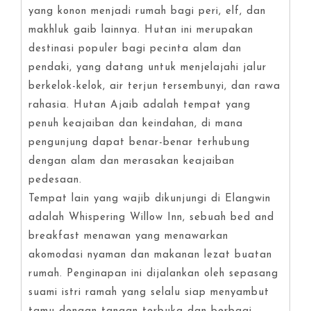
yang konon menjadi rumah bagi peri, elf, dan
makhluk gaib lainnya. Hutan ini merupakan
destinasi populer bagi pecinta alam dan
pendaki, yang datang untuk menjelajahi jalur
berkelok-kelok, air terjun tersembunyi, dan rawa
rahasia. Hutan Ajaib adalah tempat yang
penuh keajaiban dan keindahan, di mana
pengunjung dapat benar-benar terhubung
dengan alam dan merasakan keajaiban
pedesaan.
Tempat lain yang wajib dikunjungi di Elangwin
adalah Whispering Willow Inn, sebuah bed and
breakfast menawan yang menawarkan
akomodasi nyaman dan makanan lezat buatan
rumah. Penginapan ini dijalankan oleh sepasang
suami istri ramah yang selalu siap menyambut