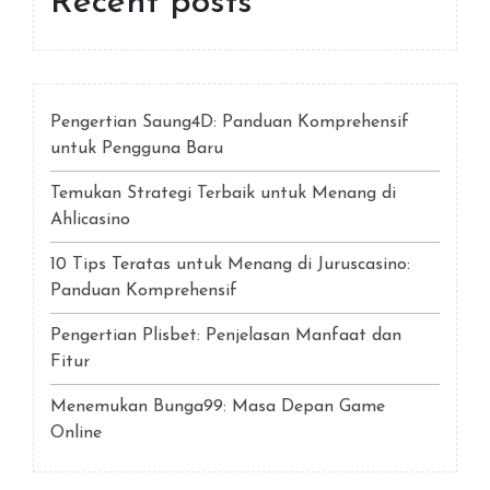
Recent posts
Pengertian Saung4D: Panduan Komprehensif
untuk Pengguna Baru
Temukan Strategi Terbaik untuk Menang di
Ahlicasino
10 Tips Teratas untuk Menang di Juruscasino:
Panduan Komprehensif
Pengertian Plisbet: Penjelasan Manfaat dan
Fitur
Menemukan Bunga99: Masa Depan Game
Online