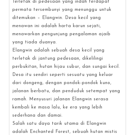
Terletak di pedesaan yang indah terdapat
permata tersembunyi yang menunggu untuk
ditemukan – Elangwin. Desa kecil yang
menawan ini adalah harta karun sejati,
menawarkan pengunjung pengalaman ajaib
yang tiada duanya.
Elangwin adalah sebuah desa kecil yang
terletak di jantung pedesaan, dikelilingi
perbukitan, hutan hijau subur, dan sungai kecil.
Desa itu sendiri seperti sesuatu yang keluar
dari dongeng, dengan pondok-pondok kuno,
jalanan berbatu, dan penduduk setempat yang
ramah. Menyusuri jalanan Elangwin serasa
kembali ke masa lalu, ke era yang lebih
sederhana dan damai.
Salah satu daya tarik utama di Elangwin
adalah Enchanted Forest, sebuah hutan mistis