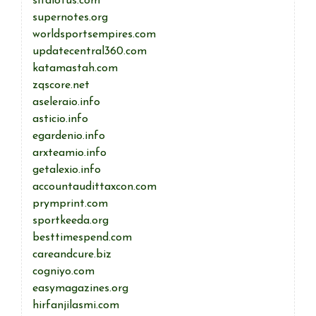
sitalotus.com
supernotes.org
worldsportsempires.com
updatecentral360.com
katamastah.com
zqscore.net
aseleraio.info
asticio.info
egardenio.info
arxteamio.info
getalexio.info
accountaudittaxcon.com
prymprint.com
sportkeeda.org
besttimespend.com
careandcure.biz
cogniyo.com
easymagazines.org
hirfanjilasmi.com