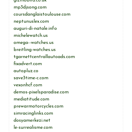
gizmobird.co.uk
mp3djsong.com
coursdanglaistoulouse.com
neptunuslex.com
auguri-di-natale.info
michelewatch.us
omega--watches.us
breitling-watches.us
tgarnettcentrallautoads.com
fixadvert.com
autopluz.co
save3time-c.com
vexonhcf.com
demos-pixelsparadise.com
mediatitude.com
prewarmotorcycles.com
simracinglinks.com
dosyamerkezi.net
le-surrealisme.com