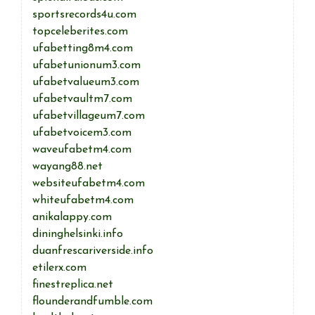
sportsrecords4u.com
topceleberites.com
ufabetting8m4.com
ufabetunionum3.com
ufabetvalueum3.com
ufabetvaultm7.com
ufabetvillageum7.com
ufabetvoicem3.com
waveufabetm4.com
wayang88.net
websiteufabetm4.com
whiteufabetm4.com
anikalappy.com
dininghelsinki.info
duanfrescariverside.info
etilerx.com
finestreplica.net
flounderandfumble.com