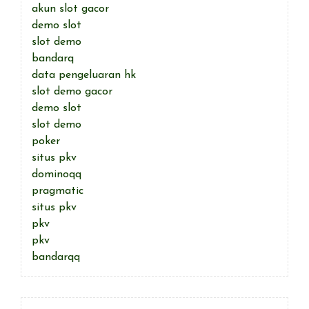
akun slot gacor
demo slot
slot demo
bandarq
data pengeluaran hk
slot demo gacor
demo slot
slot demo
poker
situs pkv
dominoqq
pragmatic
situs pkv
pkv
pkv
bandarqq