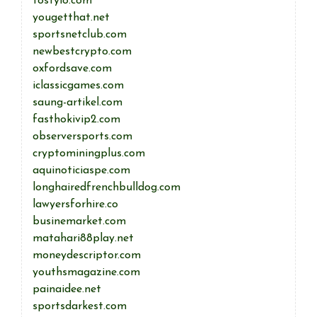
tostylo.com
yougetthat.net
sportsnetclub.com
newbestcrypto.com
oxfordsave.com
iclassicgames.com
saung-artikel.com
fasthokivip2.com
observersports.com
cryptominingplus.com
aquinoticiaspe.com
longhairedfrenchbulldog.com
lawyersforhire.co
businemarket.com
matahari88play.net
moneydescriptor.com
youthsmagazine.com
painaidee.net
sportsdarkest.com