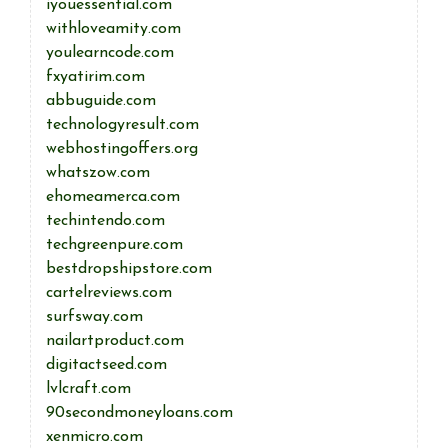
iyouessential.com
withloveamity.com
youlearncode.com
fxyatirim.com
abbuguide.com
technologyresult.com
webhostingoffers.org
whatszow.com
ehomeamerca.com
techintendo.com
techgreenpure.com
bestdropshipstore.com
cartelreviews.com
surfsway.com
nailartproduct.com
digitactseed.com
lvlcraft.com
90secondmoneyloans.com
xenmicro.com