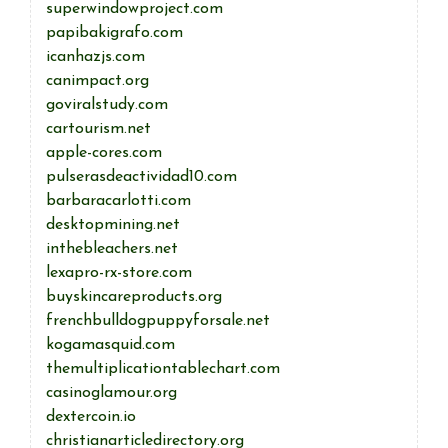
superwindowproject.com
papibakigrafo.com
icanhazjs.com
canimpact.org
goviralstudy.com
cartourism.net
apple-cores.com
pulserasdeactividad10.com
barbaracarlotti.com
desktopmining.net
inthebleachers.net
lexapro-rx-store.com
buyskincareproducts.org
frenchbulldogpuppyforsale.net
kogamasquid.com
themultiplicationtablechart.com
casinoglamour.org
dextercoin.io
christianarticledirectory.org