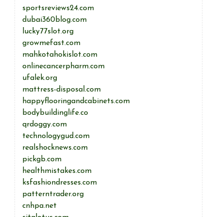
sportsreviews24.com
dubai360blog.com
lucky77slot.org
growmefast.com
mahkotahokislot.com
onlinecancerpharm.com
ufalek.org
mattress-disposal.com
happyflooringandcabinets.com
bodybuildinglife.co
qrdoggy.com
technologygud.com
realshocknews.com
pickgb.com
healthmistakes.com
ksfashiondresses.com
patterntrader.org
cnhpa.net