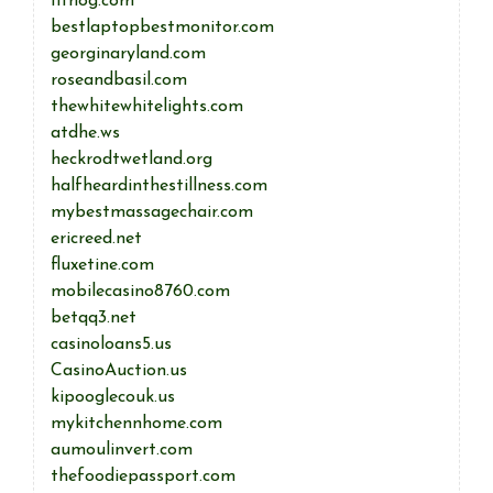
fithog.com
bestlaptopbestmonitor.com
georginaryland.com
roseandbasil.com
thewhitewhitelights.com
atdhe.ws
heckrodtwetland.org
halfheardinthestillness.com
mybestmassagechair.com
ericreed.net
fluxetine.com
mobilecasino8760.com
betqq3.net
casinoloans5.us
CasinoAuction.us
kipooglecouk.us
mykitchennhome.com
aumoulinvert.com
thefoodiepassport.com