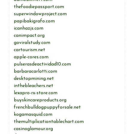
thefoodiepassport.com
superwindowproject.com
papibakigrafo.com
icanhazjs.com
canimpact.org
goviralstudy.com
cartourism.net
apple-cores.com
pulserasdeactividad10.com
barbaracarlotti.com
desktopmining.net
inthebleachers.net
lexapro-rx-store.com
buyskincareproducts.org
frenchbulldogpuppyforsale.net
kogamasquid.com
themultiplicationtablechart.com
casinoglamour.org