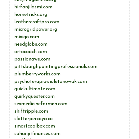
hirfanjilasmi.com
hometricks.org
leathercraftpro.com
microgridpower.org
mixiqo.com
needglobe.com
ortocoach.com
passionawe.com
pittsburghpaintingprofessionals.com
plumberryworks.com
psychoterapiawioletanowak.com
quickultimate.com
quirkyquester.com
sexmedicineformen.com
shiftripple.com
slotterpercaya.co
smartcoolbox.com
sohanjitfinances.com