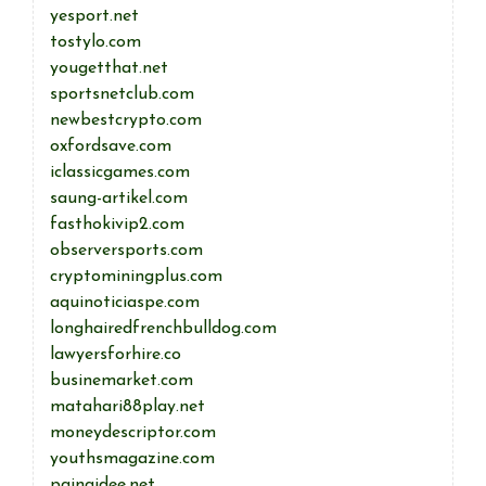
yesport.net
tostylo.com
yougetthat.net
sportsnetclub.com
newbestcrypto.com
oxfordsave.com
iclassicgames.com
saung-artikel.com
fasthokivip2.com
observersports.com
cryptominingplus.com
aquinoticiaspe.com
longhairedfrenchbulldog.com
lawyersforhire.co
businemarket.com
matahari88play.net
moneydescriptor.com
youthsmagazine.com
painaidee.net