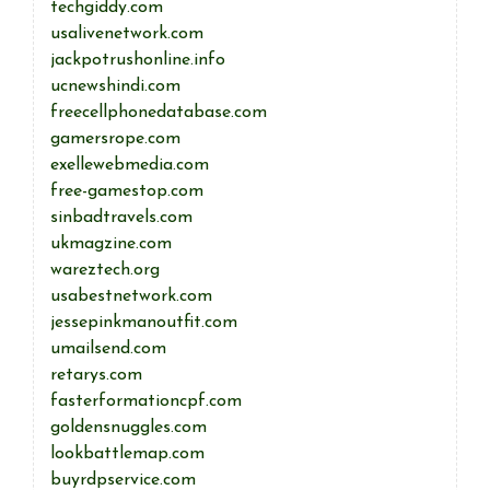
techgiddy.com
usalivenetwork.com
jackpotrushonline.info
ucnewshindi.com
freecellphonedatabase.com
gamersrope.com
exellewebmedia.com
free-gamestop.com
sinbadtravels.com
ukmagzine.com
wareztech.org
usabestnetwork.com
jessepinkmanoutfit.com
umailsend.com
retarys.com
fasterformationcpf.com
goldensnuggles.com
lookbattlemap.com
buyrdpservice.com