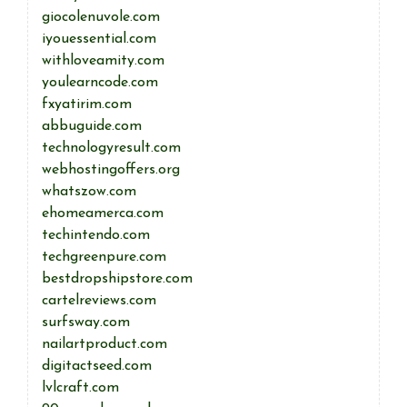
giocolenuvole.com
iyouessential.com
withloveamity.com
youlearncode.com
fxyatirim.com
abbuguide.com
technologyresult.com
webhostingoffers.org
whatszow.com
ehomeamerca.com
techintendo.com
techgreenpure.com
bestdropshipstore.com
cartelreviews.com
surfsway.com
nailartproduct.com
digitactseed.com
lvlcraft.com