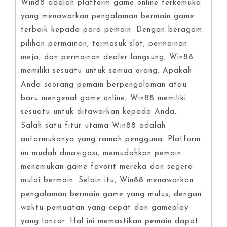
Win88 adalah platform game online terkemuka
yang menawarkan pengalaman bermain game
terbaik kepada para pemain. Dengan beragam
pilihan permainan, termasuk slot, permainan
meja, dan permainan dealer langsung, Win88
memiliki sesuatu untuk semua orang. Apakah
Anda seorang pemain berpengalaman atau
baru mengenal game online, Win88 memiliki
sesuatu untuk ditawarkan kepada Anda.
Salah satu fitur utama Win88 adalah
antarmukanya yang ramah pengguna. Platform
ini mudah dinavigasi, memudahkan pemain
menemukan game favorit mereka dan segera
mulai bermain. Selain itu, Win88 menawarkan
pengalaman bermain game yang mulus, dengan
waktu pemuatan yang cepat dan gameplay
yang lancar. Hal ini memastikan pemain dapat