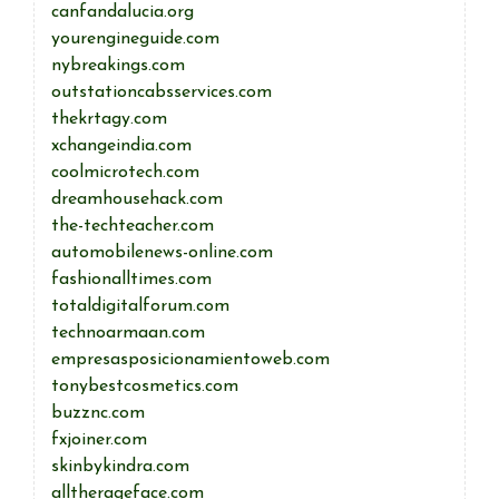
canfandalucia.org
yourengineguide.com
nybreakings.com
outstationcabsservices.com
thekrtagy.com
xchangeindia.com
coolmicrotech.com
dreamhousehack.com
the-techteacher.com
automobilenews-online.com
fashionalltimes.com
totaldigitalforum.com
technoarmaan.com
empresasposicionamientoweb.com
tonybestcosmetics.com
buzznc.com
fxjoiner.com
skinbykindra.com
alltherageface.com