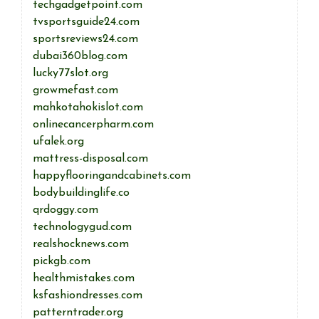
techgadgetpoint.com
tvsportsguide24.com
sportsreviews24.com
dubai360blog.com
lucky77slot.org
growmefast.com
mahkotahokislot.com
onlinecancerpharm.com
ufalek.org
mattress-disposal.com
happyflooringandcabinets.com
bodybuildinglife.co
qrdoggy.com
technologygud.com
realshocknews.com
pickgb.com
healthmistakes.com
ksfashiondresses.com
patterntrader.org