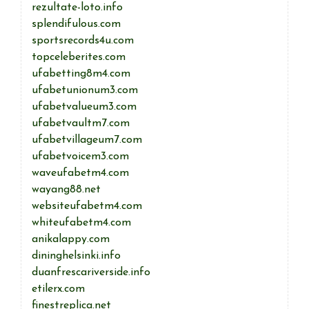
rezultate-loto.info
splendifulous.com
sportsrecords4u.com
topceleberites.com
ufabetting8m4.com
ufabetunionum3.com
ufabetvalueum3.com
ufabetvaultm7.com
ufabetvillageum7.com
ufabetvoicem3.com
waveufabetm4.com
wayang88.net
websiteufabetm4.com
whiteufabetm4.com
anikalappy.com
dininghelsinki.info
duanfrescariverside.info
etilerx.com
finestreplica.net