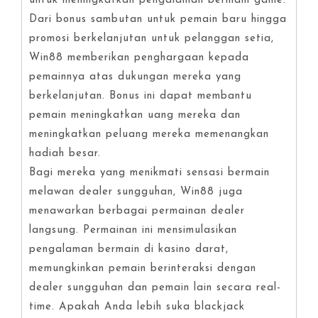
untuk meningkatkan pengalaman bermain game.
Dari bonus sambutan untuk pemain baru hingga
promosi berkelanjutan untuk pelanggan setia,
Win88 memberikan penghargaan kepada
pemainnya atas dukungan mereka yang
berkelanjutan. Bonus ini dapat membantu
pemain meningkatkan uang mereka dan
meningkatkan peluang mereka memenangkan
hadiah besar.
Bagi mereka yang menikmati sensasi bermain
melawan dealer sungguhan, Win88 juga
menawarkan berbagai permainan dealer
langsung. Permainan ini mensimulasikan
pengalaman bermain di kasino darat,
memungkinkan pemain berinteraksi dengan
dealer sungguhan dan pemain lain secara real-
time. Apakah Anda lebih suka blackjack