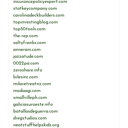
insurancepolicyexpert.com
statkeycompany.com
carolinadeckbuilders.com
topinvestingblog.com
top50tools.com
the-rep.com
saltyfranks.com
annerani.com
jazzatude.com
0022pa.com
zeroshare.info
bilesinc.com
milaretreatnz.com
modaagi.com
smallvilleph.com
galiciasuroeste.info
batallasdeguerra.com
dregstudios.com
neatstuffhelpskids.org