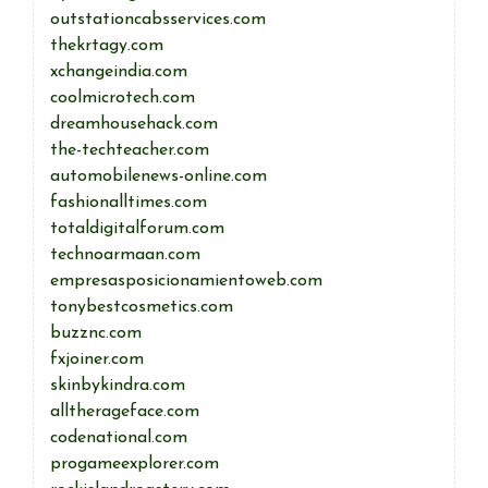
outstationcabsservices.com
thekrtagy.com
xchangeindia.com
coolmicrotech.com
dreamhousehack.com
the-techteacher.com
automobilenews-online.com
fashionalltimes.com
totaldigitalforum.com
technoarmaan.com
empresasposicionamientoweb.com
tonybestcosmetics.com
buzznc.com
fxjoiner.com
skinbykindra.com
alltherageface.com
codenational.com
progameexplorer.com