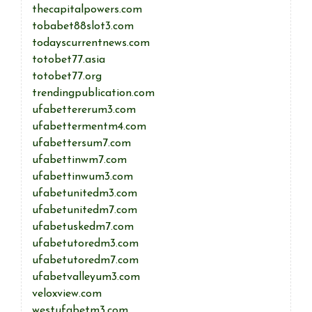
thecapitalpowers.com
tobabet88slot3.com
todayscurrentnews.com
totobet77.asia
totobet77.org
trendingpublication.com
ufabettererum3.com
ufabettermentm4.com
ufabettersum7.com
ufabettinwm7.com
ufabettinwum3.com
ufabetunitedm3.com
ufabetunitedm7.com
ufabetuskedm7.com
ufabetutoredm3.com
ufabetutoredm7.com
ufabetvalleyum3.com
veloxview.com
westufabetm3.com