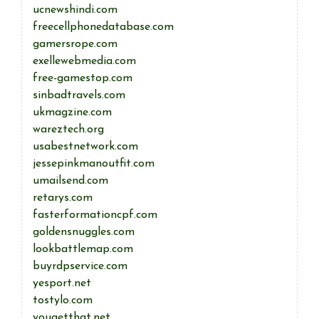
ucnewshindi.com
freecellphonedatabase.com
gamersrope.com
exellewebmedia.com
free-gamestop.com
sinbadtravels.com
ukmagzine.com
wareztech.org
usabestnetwork.com
jessepinkmanoutfit.com
umailsend.com
retarys.com
fasterformationcpf.com
goldensnuggles.com
lookbattlemap.com
buyrdpservice.com
yesport.net
tostylo.com
yougetthat.net