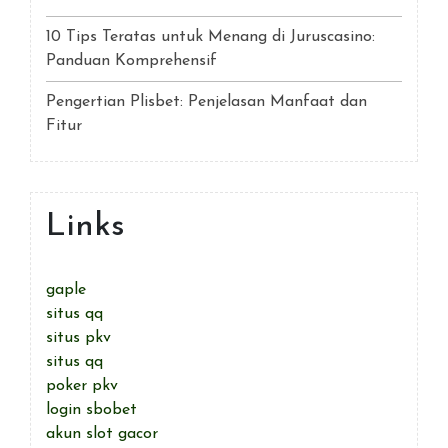
10 Tips Teratas untuk Menang di Juruscasino:
Panduan Komprehensif
Pengertian Plisbet: Penjelasan Manfaat dan
Fitur
Links
gaple
situs qq
situs pkv
situs qq
poker pkv
login sbobet
akun slot gacor