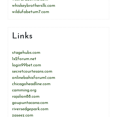
whiskeybrothersllc.com
wildufabetum7.com
Links
stagehubs.com
1x2forum.net
login99bet.com
secretcourtesans.com
onlinebahisforum1.com
chicagoheadline.com
camming.org
rajalion88.com
goupuntacana.com
riversedgepark.com
zaseez.com