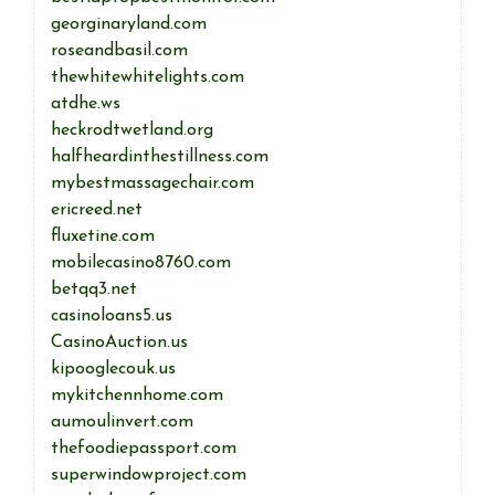
georginaryland.com
roseandbasil.com
thewhitewhitelights.com
atdhe.ws
heckrodtwetland.org
halfheardinthestillness.com
mybestmassagechair.com
ericreed.net
fluxetine.com
mobilecasino8760.com
betqq3.net
casinoloans5.us
CasinoAuction.us
kipooglecouk.us
mykitchennhome.com
aumoulinvert.com
thefoodiepassport.com
superwindowproject.com