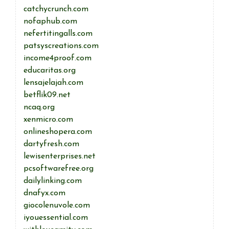
catchycrunch.com
nofaphub.com
nefertitingalls.com
patsyscreations.com
income4proof.com
educaritas.org
lensajelajah.com
betflik09.net
ncaq.org
xenmicro.com
onlineshopera.com
dartyfresh.com
lewisenterprises.net
pcsoftwarefree.org
dailylinking.com
dnafyx.com
giocolenuvole.com
iyouessential.com