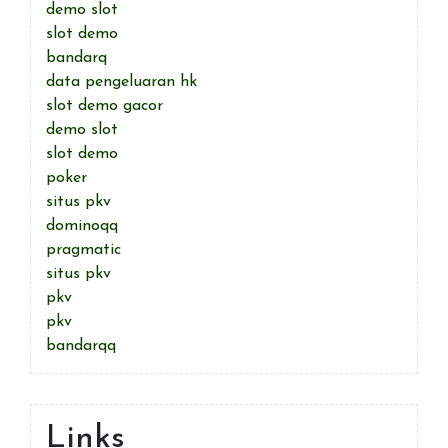
demo slot
slot demo
bandarq
data pengeluaran hk
slot demo gacor
demo slot
slot demo
poker
situs pkv
dominoqq
pragmatic
situs pkv
pkv
pkv
bandarqq
Links