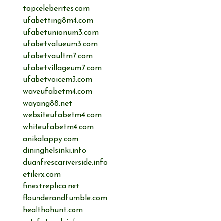
topceleberites.com
ufabetting8m4.com
ufabetunionum3.com
ufabetvalueum3.com
ufabetvaultm7.com
ufabetvillageum7.com
ufabetvoicem3.com
waveufabetm4.com
wayang88.net
websiteufabetm4.com
whiteufabetm4.com
anikalappy.com
dininghelsinki.info
duanfrescariverside.info
etilerx.com
finestreplica.net
flounderandfumble.com
healthohunt.com