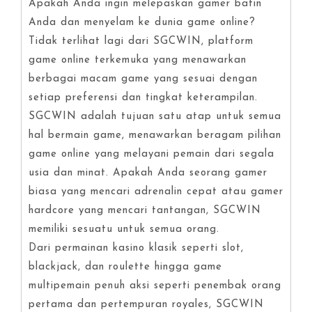
Apakah Anda ingin melepaskan gamer batin
Anda dan menyelam ke dunia game online?
Tidak terlihat lagi dari SGCWIN, platform
game online terkemuka yang menawarkan
berbagai macam game yang sesuai dengan
setiap preferensi dan tingkat keterampilan.
SGCWIN adalah tujuan satu atap untuk semua
hal bermain game, menawarkan beragam pilihan
game online yang melayani pemain dari segala
usia dan minat. Apakah Anda seorang gamer
biasa yang mencari adrenalin cepat atau gamer
hardcore yang mencari tantangan, SGCWIN
memiliki sesuatu untuk semua orang.
Dari permainan kasino klasik seperti slot,
blackjack, dan roulette hingga game
multipemain penuh aksi seperti penembak orang
pertama dan pertempuran royales, SGCWIN