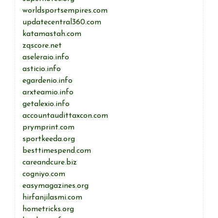
worldsportsempires.com
updatecentral360.com
katamastah.com
zqscore.net
aseleraio.info
asticio.info
egardenio.info
arxteamio.info
getalexio.info
accountaudittaxcon.com
prymprint.com
sportkeeda.org
besttimespend.com
careandcure.biz
cogniyo.com
easymagazines.org
hirfanjilasmi.com
hometricks.org