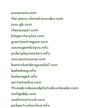
punjwanis.com
the-parcs-clematiscondos.com
jusu-gb.com
thecarepet.com
blogwriterplus.com
guestpostingseo.com
casinogambitpro.info
pokerplaymasters.info
courseoncourse.com
bantinbatdongsan247.com
bahednog.info
bahenxgek.info
pertamaskre.com
threadsvideoandphotodownloader.com
techgiddy.com
usalivenetwork.com
jackpotrushonline.info