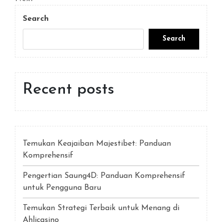
Post
Search
Search
Recent posts
Temukan Keajaiban Majestibet: Panduan
Komprehensif
Pengertian Saung4D: Panduan Komprehensif
untuk Pengguna Baru
Temukan Strategi Terbaik untuk Menang di
Ahlicasino