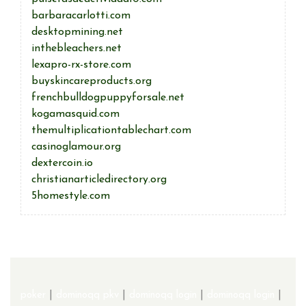
barbaracarlotti.com
desktopmining.net
inthebleachers.net
lexapro-rx-store.com
buyskincareproducts.org
frenchbulldogpuppyforsale.net
kogamasquid.com
themultiplicationtablechart.com
casinoglamour.org
dextercoin.io
christianarticledirectory.org
5homestyle.com
poker
|
dominoqq pkv
|
dominoqq login
|
dominoqq login
|