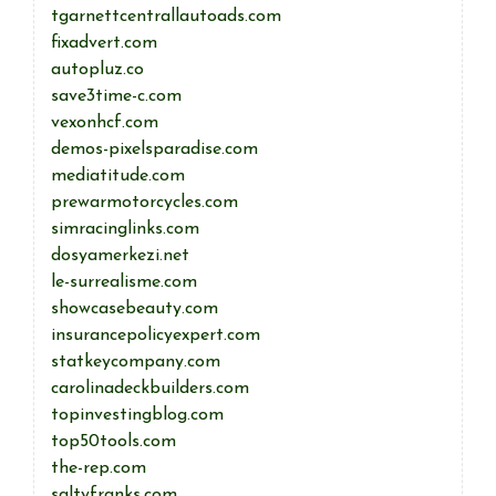
tgarnettcentrallautoads.com
fixadvert.com
autopluz.co
save3time-c.com
vexonhcf.com
demos-pixelsparadise.com
mediatitude.com
prewarmotorcycles.com
simracinglinks.com
dosyamerkezi.net
le-surrealisme.com
showcasebeauty.com
insurancepolicyexpert.com
statkeycompany.com
carolinadeckbuilders.com
topinvestingblog.com
top50tools.com
the-rep.com
saltyfranks.com