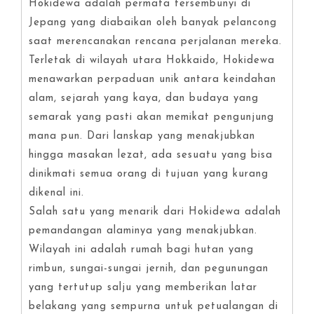
Hokidewa adalah permata tersembunyi di
Jepang yang diabaikan oleh banyak pelancong
saat merencanakan rencana perjalanan mereka.
Terletak di wilayah utara Hokkaido, Hokidewa
menawarkan perpaduan unik antara keindahan
alam, sejarah yang kaya, dan budaya yang
semarak yang pasti akan memikat pengunjung
mana pun. Dari lanskap yang menakjubkan
hingga masakan lezat, ada sesuatu yang bisa
dinikmati semua orang di tujuan yang kurang
dikenal ini.
Salah satu yang menarik dari Hokidewa adalah
pemandangan alaminya yang menakjubkan.
Wilayah ini adalah rumah bagi hutan yang
rimbun, sungai-sungai jernih, dan pegunungan
yang tertutup salju yang memberikan latar
belakang yang sempurna untuk petualangan di