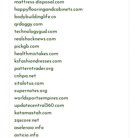
mattress-disposal.com
happyflooringandcabinets.com
bodybuildinglife.co
qrdoggy.com
technologygud.com
realshocknews.com
pickgb.com
healthmistakes.com
ksfashiondresses.com
patterntrader.org
cnhpa.net
sitalotus.com
supernotes.org
worldsportsempires.com
updatecentral360.com
katamastah.com
zqscore.net
aseleraio.info
asticio.info