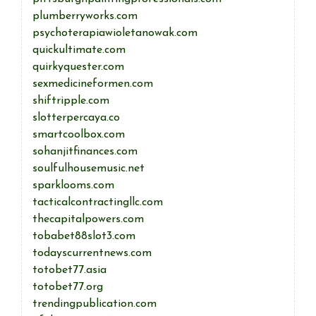
plumberryworks.com
psychoterapiawioletanowak.com
quickultimate.com
quirkyquester.com
sexmedicineformen.com
shiftripple.com
slotterpercaya.co
smartcoolbox.com
sohanjitfinances.com
soulfulhousemusic.net
sparklooms.com
tacticalcontractingllc.com
thecapitalpowers.com
tobabet88slot3.com
todayscurrentnews.com
totobet77.asia
totobet77.org
trendingpublication.com