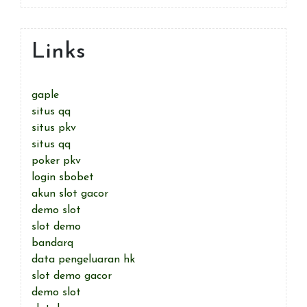
Links
gaple
situs qq
situs pkv
situs qq
poker pkv
login sbobet
akun slot gacor
demo slot
slot demo
bandarq
data pengeluaran hk
slot demo gacor
demo slot