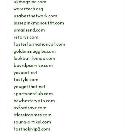
ukmagzine.com
wareztech.org
usabestnetwork.com
jessepinkmanoutfit.com
umailsend.com
retarys.com
fasterformationcpf.com
goldensnuggles.com
lookbattlemap.com
buyrdpservice.com
yesport.net
tostylo.com
yougetthat.net
sportsnetclub.com
newbestcrypto.com
oxfordsave.com
iclassicgames.com
saung-artikel.com
fasthokivip2.com