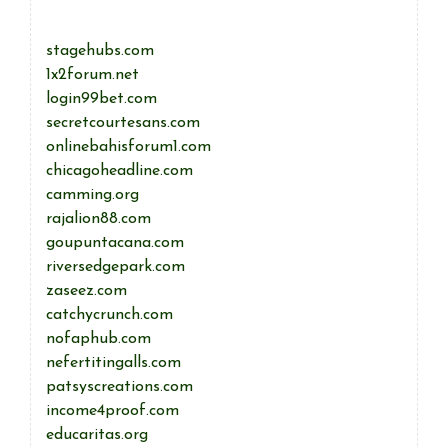
stagehubs.com
1x2forum.net
login99bet.com
secretcourtesans.com
onlinebahisforum1.com
chicagoheadline.com
camming.org
rajalion88.com
goupuntacana.com
riversedgepark.com
zaseez.com
catchycrunch.com
nofaphub.com
nefertitingalls.com
patsyscreations.com
income4proof.com
educaritas.org