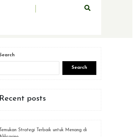
Search
Search
Recent posts
Temukan Strategi Terbaik untuk Menang di
Ahlicasino