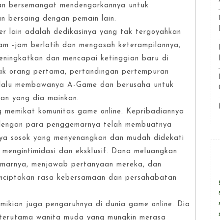
an bersemangat mendengarkannya untuk
n bersaing dengan pemain lain.
lain adalah dedikasinya yang tak tergoyahkan
am -jam berlatih dan mengasah keterampilannya,
eningkatkan dan mencapai ketinggian baru di
k orang pertama, pertandingan pertempuran
selalu membawanya A-Game dan berusaha untuk
gan yang dia mainkan.
 memikat komunitas game online. Kepribadiannya
s dengan para penggemarnya telah membuatnya
nya sosok yang menyenangkan dan mudah didekati
 mengintimidasi dan eksklusif. Dana meluangkan
emarnya, menjawab pertanyaan mereka, dan
nciptakan rasa kebersamaan dan persahabatan
mikian juga pengaruhnya di dunia game online. Dia
, terutama wanita muda yang mungkin merasa