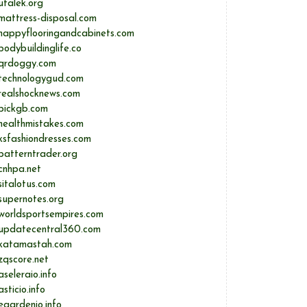
ufalek.org
mattress-disposal.com
happyflooringandcabinets.com
bodybuildinglife.co
qrdoggy.com
technologygud.com
realshocknews.com
pickgb.com
healthmistakes.com
ksfashiondresses.com
patterntrader.org
cnhpa.net
sitalotus.com
supernotes.org
worldsportsempires.com
updatecentral360.com
katamastah.com
zqscore.net
aseleraio.info
asticio.info
egardenio.info