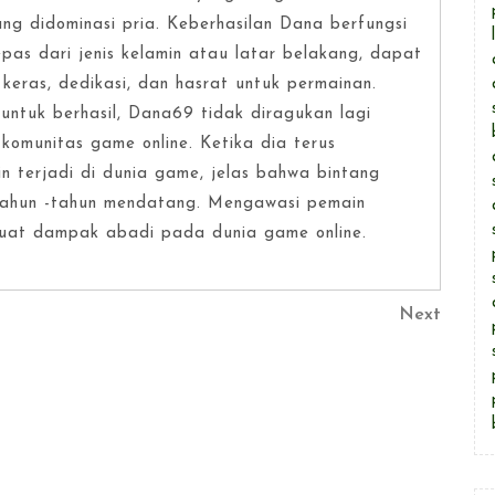
ng didominasi pria. Keberhasilan Dana berfungsi
pas dari jenis kelamin atau latar belakang, dapat
keras, dedikasi, dan hasrat untuk permainan.
ntuk berhasil, Dana69 tidak diragukan lagi
komunitas game online. Ketika dia terus
 terjadi di dunia game, jelas bahwa bintang
 tahun -tahun mendatang. Mengawasi pemain
buat dampak abadi pada dunia game online.
Next
Next
Post