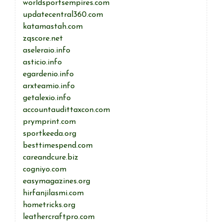
worldsportsempires.com
updatecentral360.com
katamastah.com
zqscore.net
aseleraio.info
asticio.info
egardenio.info
arxteamio.info
getalexio.info
accountaudittaxcon.com
prymprint.com
sportkeeda.org
besttimespend.com
careandcure.biz
cogniyo.com
easymagazines.org
hirfanjilasmi.com
hometricks.org
leathercraftpro.com