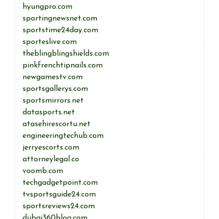
hyungpro.com
sportingnewsnet.com
sportstime24day.com
sporteslive.com
theblingblingshields.com
pinkfrenchtipnails.com
newgamestv.com
sportsgallerys.com
sportsmirrors.net
datasports.net
atasehirescortu.net
engineeringtechub.com
jerryescorts.com
attorneylegal.co
voomb.com
techgadgetpoint.com
tvsportsguide24.com
sportsreviews24.com
dubai360blog.com