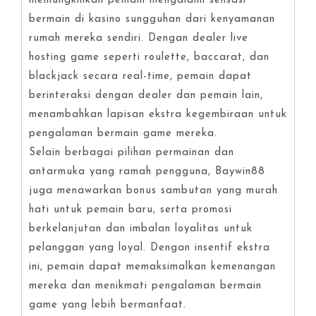
memungkinkan pemain mengalami sensasi
bermain di kasino sungguhan dari kenyamanan
rumah mereka sendiri. Dengan dealer live
hosting game seperti roulette, baccarat, dan
blackjack secara real-time, pemain dapat
berinteraksi dengan dealer dan pemain lain,
menambahkan lapisan ekstra kegembiraan untuk
pengalaman bermain game mereka.
Selain berbagai pilihan permainan dan
antarmuka yang ramah pengguna, Baywin88
juga menawarkan bonus sambutan yang murah
hati untuk pemain baru, serta promosi
berkelanjutan dan imbalan loyalitas untuk
pelanggan yang loyal. Dengan insentif ekstra
ini, pemain dapat memaksimalkan kemenangan
mereka dan menikmati pengalaman bermain
game yang lebih bermanfaat.