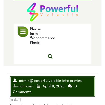
Skip
to
content
Open
Please
Menu
Install
Woocommerce
Plugin
admin@powerfulvolatile-info.preview-
domain.com
April 11, 2025
0
Comments
[ad_1]