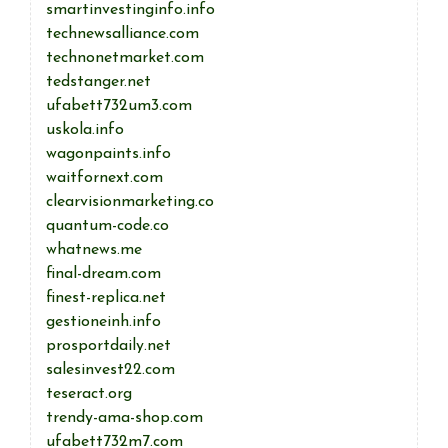
smartinvestinginfo.info
technewsalliance.com
technonetmarket.com
tedstanger.net
ufabett732um3.com
uskola.info
wagonpaints.info
waitfornext.com
clearvisionmarketing.co
quantum-code.co
whatnews.me
final-dream.com
finest-replica.net
gestioneinh.info
prosportdaily.net
salesinvest22.com
teseract.org
trendy-ama-shop.com
ufabett732m7.com