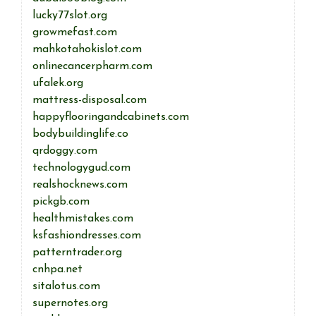
lucky77slot.org
growmefast.com
mahkotahokislot.com
onlinecancerpharm.com
ufalek.org
mattress-disposal.com
happyflooringandcabinets.com
bodybuildinglife.co
qrdoggy.com
technologygud.com
realshocknews.com
pickgb.com
healthmistakes.com
ksfashiondresses.com
patterntrader.org
cnhpa.net
sitalotus.com
supernotes.org