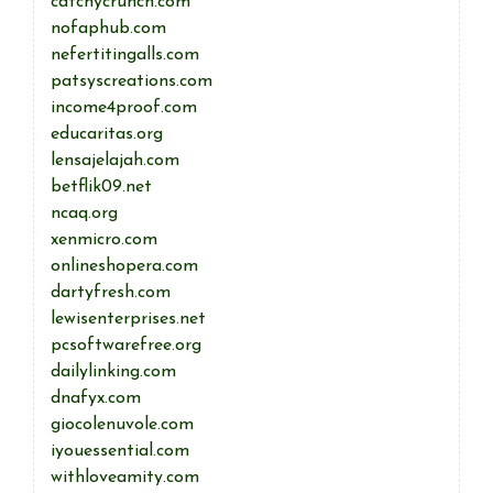
catchycrunch.com
nofaphub.com
nefertitingalls.com
patsyscreations.com
income4proof.com
educaritas.org
lensajelajah.com
betflik09.net
ncaq.org
xenmicro.com
onlineshopera.com
dartyfresh.com
lewisenterprises.net
pcsoftwarefree.org
dailylinking.com
dnafyx.com
giocolenuvole.com
iyouessential.com
withloveamity.com