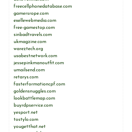
freecellphonedatabase.com
gamersrope.com
exellewebmedia.com
free-gamestop.com
sinbadtravels.com
ukmagzine.com
wareztech.org
usabestnetwork.com
jessepinkmanoutfit.com
umailsend.com
retarys.com
fasterformationcpf.com
goldensnuggles.com
lookbattlemap.com
buyrdpservice.com
yesport.net
tostylo.com
yougetthat.net