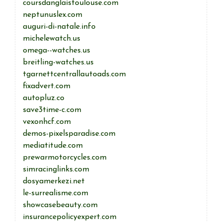
coursdanglaistoulouse.com
neptunuslex.com
auguri-di-natale.info
michelewatch.us
omega--watches.us
breitling-watches.us
tgarnettcentrallautoads.com
fixadvert.com
autopluz.co
save3time-c.com
vexonhcf.com
demos-pixelsparadise.com
mediatitude.com
prewarmotorcycles.com
simracinglinks.com
dosyamerkezi.net
le-surrealisme.com
showcasebeauty.com
insurancepolicyexpert.com