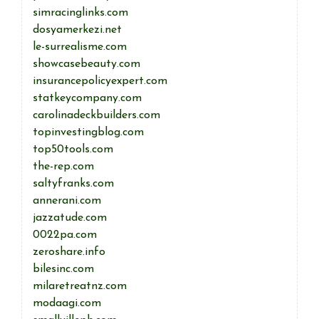
simracinglinks.com
dosyamerkezi.net
le-surrealisme.com
showcasebeauty.com
insurancepolicyexpert.com
statkeycompany.com
carolinadeckbuilders.com
topinvestingblog.com
top50tools.com
the-rep.com
saltyfranks.com
annerani.com
jazzatude.com
0022pa.com
zeroshare.info
bilesinc.com
milaretreatnz.com
modaagi.com