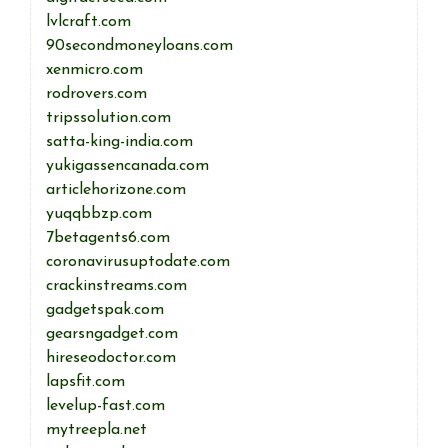
lvlcraft.com
90secondmoneyloans.com
xenmicro.com
rodrovers.com
tripssolution.com
satta-king-india.com
yukigassencanada.com
articlehorizone.com
yuqqbbzp.com
7betagents6.com
coronavirusuptodate.com
crackinstreams.com
gadgetspak.com
gearsngadget.com
hireseodoctor.com
lapsfit.com
levelup-fast.com
mytreepla.net