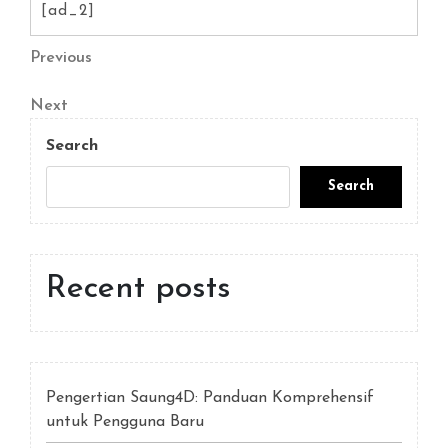
[ad_2]
Post
Previous
Previous
Post
navigation
Next
Next
Post
Search
Search
Recent posts
Pengertian Saung4D: Panduan Komprehensif
untuk Pengguna Baru