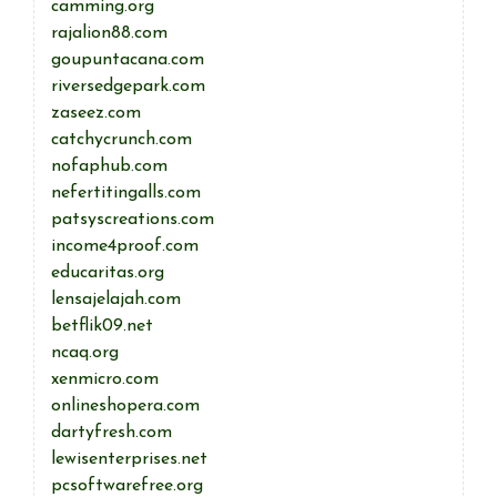
camming.org
rajalion88.com
goupuntacana.com
riversedgepark.com
zaseez.com
catchycrunch.com
nofaphub.com
nefertitingalls.com
patsyscreations.com
income4proof.com
educaritas.org
lensajelajah.com
betflik09.net
ncaq.org
xenmicro.com
onlineshopera.com
dartyfresh.com
lewisenterprises.net
pcsoftwarefree.org