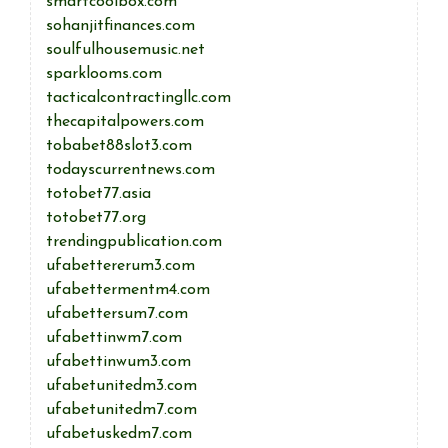
smartcoolbox.com
sohanjitfinances.com
soulfulhousemusic.net
sparklooms.com
tacticalcontractingllc.com
thecapitalpowers.com
tobabet88slot3.com
todayscurrentnews.com
totobet77.asia
totobet77.org
trendingpublication.com
ufabettererum3.com
ufabettermentm4.com
ufabettersum7.com
ufabettinwm7.com
ufabettinwum3.com
ufabetunitedm3.com
ufabetunitedm7.com
ufabetuskedm7.com