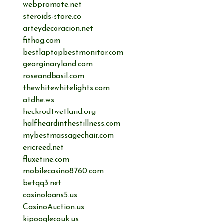
webpromote.net
steroids-store.co
arteydecoracion.net
fithog.com
bestlaptopbestmonitor.com
georginaryland.com
roseandbasil.com
thewhitewhitelights.com
atdhe.ws
heckrodtwetland.org
halfheardinthestillness.com
mybestmassagechair.com
ericreed.net
fluxetine.com
mobilecasino8760.com
betqq3.net
casinoloans5.us
CasinoAuction.us
kipooglecouk.us