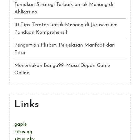
Temukan Strategi Terbaik untuk Menang di
Ahlicasino
10 Tips Teratas untuk Menang di Juruscasino:
Panduan Komprehensif
Pengertian Plisbet: Penjelasan Manfaat dan
Fitur
Menemukan Bunga99: Masa Depan Game
Online
Links
gaple
situs qq
situs pkv