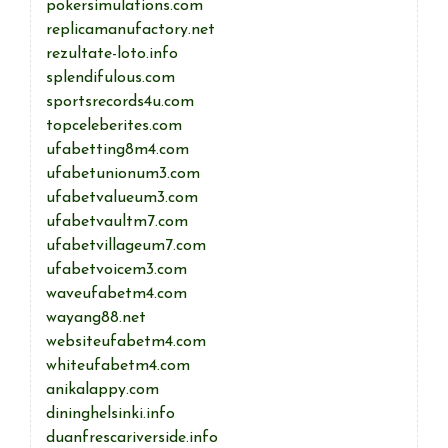
pokersimulations.com
replicamanufactory.net
rezultate-loto.info
splendifulous.com
sportsrecords4u.com
topceleberites.com
ufabetting8m4.com
ufabetunionum3.com
ufabetvalueum3.com
ufabetvaultm7.com
ufabetvillageum7.com
ufabetvoicem3.com
waveufabetm4.com
wayang88.net
websiteufabetm4.com
whiteufabetm4.com
anikalappy.com
dininghelsinki.info
duanfrescariverside.info