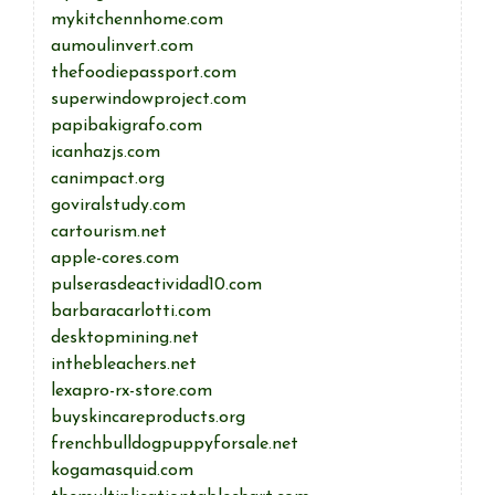
mykitchennhome.com
aumoulinvert.com
thefoodiepassport.com
superwindowproject.com
papibakigrafo.com
icanhazjs.com
canimpact.org
goviralstudy.com
cartourism.net
apple-cores.com
pulserasdeactividad10.com
barbaracarlotti.com
desktopmining.net
inthebleachers.net
lexapro-rx-store.com
buyskincareproducts.org
frenchbulldogpuppyforsale.net
kogamasquid.com