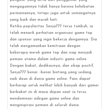
pengikut yang setia dari penggemar yang
mengaguminya tidak hanya karena kehebatan
permainannya, tetapi juga untuk semangatnya
yang baik dan murah hati.
Ketika popularitas Senja777 terus tumbuh, ia
telah menarik perhatian organisasi game top
dan sponsor yang ingin bekerja dengannya. Dia
telah mengamankan kemitraan dengan
beberapa merek game top dan siap menjadi
pemain utama dalam industri game online.
Dengan bakat, dedikasinya, dan sikap positif,
Senja777 benar -benar bintang yang sedang
naik daun di dunia game online. Fans dapat
berharap untuk melihat lebih banyak dari gamer
berbakat ini di masa depan saat ia terus
mendominasi adegan game online dan
menginspirasi pemain di seluruh dunia.