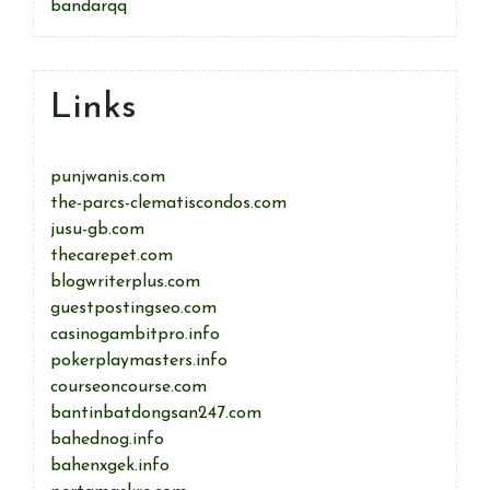
bandarqq
Links
punjwanis.com
the-parcs-clematiscondos.com
jusu-gb.com
thecarepet.com
blogwriterplus.com
guestpostingseo.com
casinogambitpro.info
pokerplaymasters.info
courseoncourse.com
bantinbatdongsan247.com
bahednog.info
bahenxgek.info