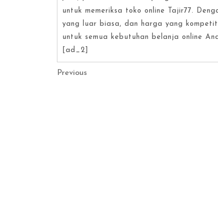
untuk memeriksa toko online Tajir77. Den
yang luar biasa, dan harga yang kompetit
untuk semua kebutuhan belanja online An
[ad_2]
Post
Previous
Previous
Post
navigation