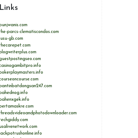
Links
punjwanis.com
the-parcs-clematiscondos.com
jusu-gb.com
thecarepet.com
blogwriterplus.com
guestpostingseo.com
casinogambitpro.info
pokerplaymasters.info
courseoncourse.com
bantinbatdongsan247.com
bahednog.info
bahenxgek.info
pertamaskre.com
threadsvideoandphotodownloader.com
techgiddy.com
usalivenetwork.com
jackpotrushonline.info