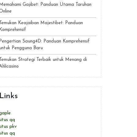
Memahami Gajibet: Panduan Utama Taruhan
Online
Temukan Keajaiban Majestibet: Panduan
Komprehensif
Pengertian Saung4D: Panduan Komprehensif
untuk Pengguna Baru
Temukan Strategi Terbaik untuk Menang di
Ahlicasino
Links
gaple
situs qq
situs pkv
situs qq