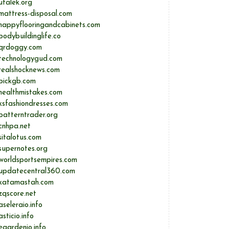
ufalek.org
mattress-disposal.com
happyflooringandcabinets.com
bodybuildinglife.co
qrdoggy.com
technologygud.com
realshocknews.com
pickgb.com
healthmistakes.com
ksfashiondresses.com
patterntrader.org
cnhpa.net
sitalotus.com
supernotes.org
worldsportsempires.com
updatecentral360.com
katamastah.com
zqscore.net
aseleraio.info
asticio.info
egardenio.info